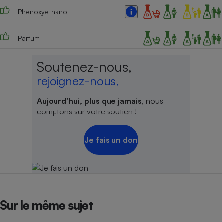
Phenoxyethanol
Parfum
Soutenez-nous,
rejoignez-nous,
Aujourd'hui, plus que jamais
, nous
comptons sur votre soutien !
Je fais un don
Sur le même sujet