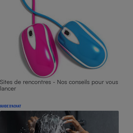
Sites de rencontres - Nos conseils pour vous
lancer
GUIDE D'ACHAT