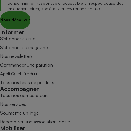
consommation responsable, accessible et respectueuse des
enjeux sanitaires, sociétaux et environnementaux.
Nous découvrir
Informer
S’abonner au site
S’abonner au magazine
Nos newsletters
Commander une parution
Appli Quel Produit
Tous nos tests de produits
Accompagner
Tous nos comparateurs
Nos services
Soumettre un litige
Rencontrer une association locale
Mobiliser