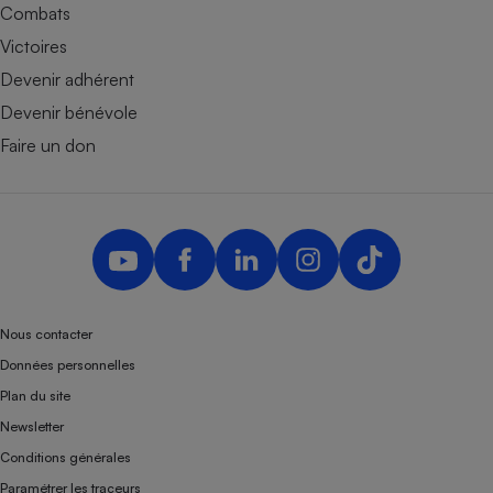
Combats
Victoires
Devenir adhérent
Devenir bénévole
Faire un don
Nous contacter
Données personnelles
Plan du site
Newsletter
Conditions générales
Paramétrer les traceurs