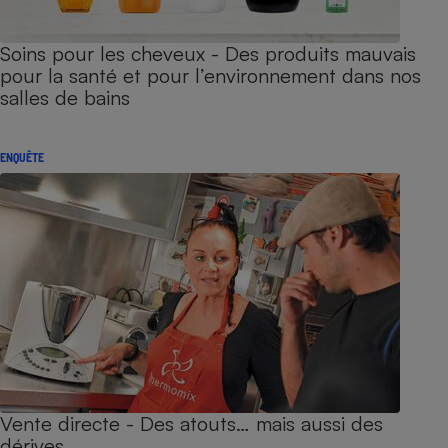
Soins pour les cheveux - Des produits mauvais
pour la santé et pour l’environnement dans nos
salles de bains
ENQUÊTE
Vente directe - Des atouts… mais aussi des
dérives