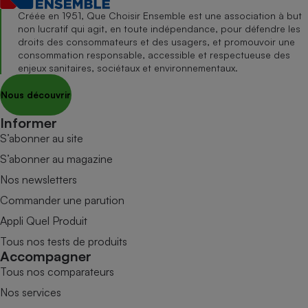
Créée en 1951, Que Choisir Ensemble est une association à but
non lucratif qui agit, en toute indépendance, pour défendre les
droits des consommateurs et des usagers, et promouvoir une
consommation responsable, accessible et respectueuse des
enjeux sanitaires, sociétaux et environnementaux.
Nous découvrir
Informer
S’abonner au site
S’abonner au magazine
Nos newsletters
Commander une parution
Appli Quel Produit
Tous nos tests de produits
Accompagner
Tous nos comparateurs
Nos services