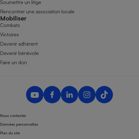
Soumettre un litige
Rencontrer une association locale
Mobiliser
Combats
Victoires
Devenir adhérent
Devenir bénévole
Faire un don
Nous contacter
Données personnelles
Plan du site