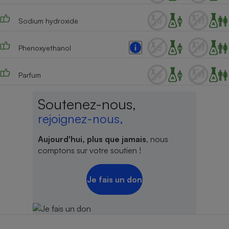
Sodium hydroxide
Phenoxyethanol
Parfum
Soutenez-nous,
rejoignez-nous,
Aujourd'hui, plus que jamais
, nous
comptons sur votre soutien !
Je fais un don