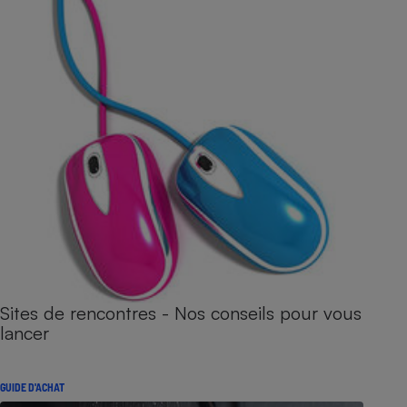
Sites de rencontres - Nos conseils pour vous
lancer
GUIDE D'ACHAT