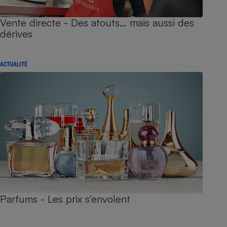
Vente directe - Des atouts… mais aussi des
dérives
ACTUALITÉ
Parfums - Les prix s’envolent