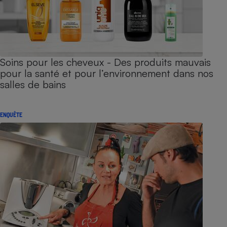
Soins pour les cheveux - Des produits mauvais
pour la santé et pour l’environnement dans nos
salles de bains
ENQUÊTE