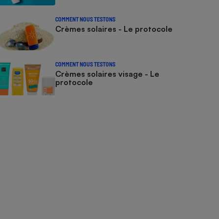
COMMENT NOUS TESTONS
Crèmes solaires - Le protocole
COMMENT NOUS TESTONS
Crèmes solaires visage - Le
protocole