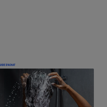
UIDE D'ACHAT