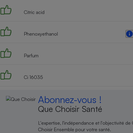
Citric acid
Phenoxyethanol
Parfum
Ci 16035
Abonnez-vous !
Que Choisir Santé
L'expertise, l'indépendance et l'objectivité de
Choisir Ensemble pour votre santé.