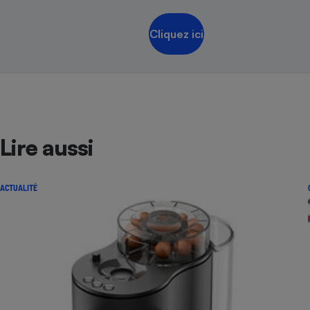
Cliquez ici
Lire aussi
ACTUALITÉ