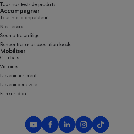
Tous nos tests de produits
Accompagner
Tous nos comparateurs
Nos services
Soumettre un litige
Rencontrer une association locale
Mobiliser
Combats
Victoires
Devenir adhérent
Devenir bénévole
Faire un don