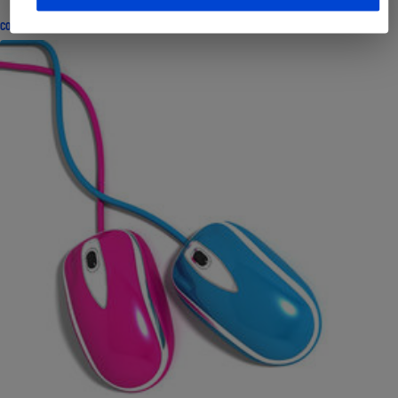
CONSEILS