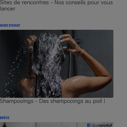
Sites de rencontres - Nos conseils pour vous
lancer
GUIDE D'ACHAT
Shampooings - Des shampooings au poil !
BRÈVE