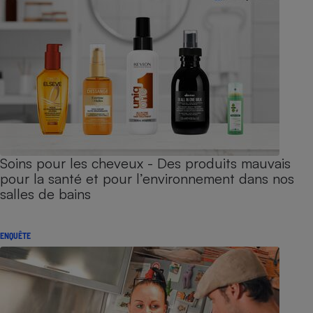
Soins pour les cheveux - Des produits mauvais
pour la santé et pour l’environnement dans nos
salles de bains
ENQUÊTE