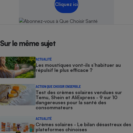
Cliquez ici
Sur le même sujet
ACTUALITÉ
Les moustiques vont-ils s’habituer au
répulsif le plus efficace ?
ACTION QUE CHOISIR ENSEMBLE
Test des crèmes solaires vendues sur
Temu, Shein et AliExpress - 9 sur 10
dangereuses pour la santé des
consommateurs
ACTUALITÉ
Crèmes solaires - Le bilan désastreux des
plateformes chinoises