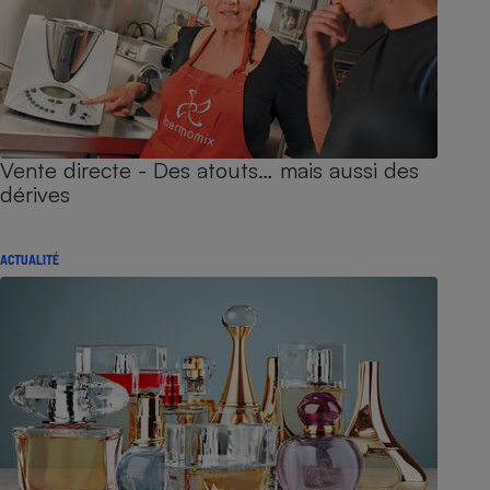
Vente directe - Des atouts… mais aussi des
dérives
ACTUALITÉ