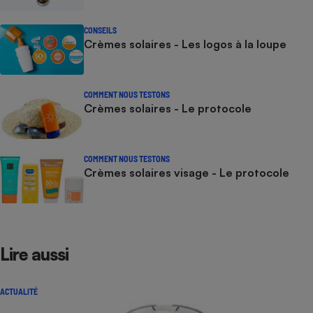
CONSEILS
Crèmes solaires - Les logos à la loupe
COMMENT NOUS TESTONS
Crèmes solaires - Le protocole
COMMENT NOUS TESTONS
Crèmes solaires visage - Le protocole
Lire aussi
ACTUALITÉ