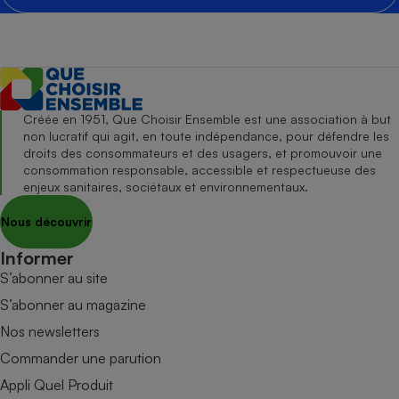
Créée en 1951, Que Choisir Ensemble est une association à but
non lucratif qui agit, en toute indépendance, pour défendre les
droits des consommateurs et des usagers, et promouvoir une
consommation responsable, accessible et respectueuse des
enjeux sanitaires, sociétaux et environnementaux.
Nous découvrir
Informer
S’abonner au site
S’abonner au magazine
Nos newsletters
Commander une parution
Appli Quel Produit