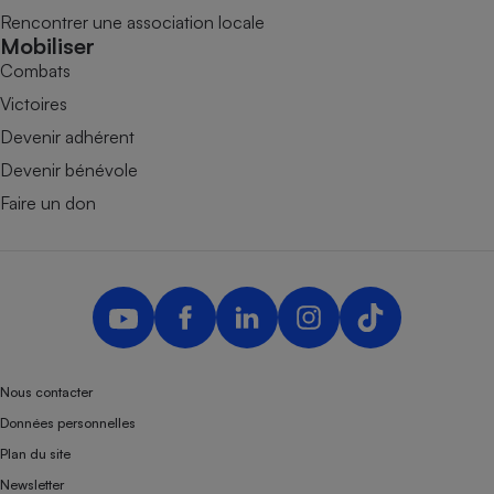
Rencontrer une association locale
Mobiliser
Combats
Victoires
Devenir adhérent
Devenir bénévole
Faire un don
Nous contacter
Données personnelles
Plan du site
Newsletter