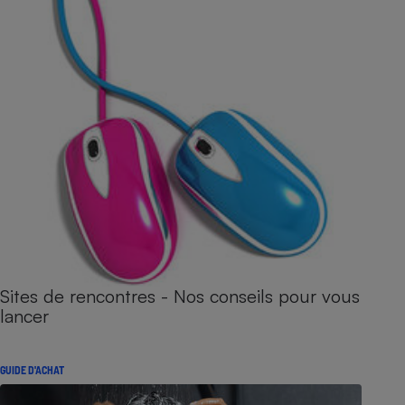
Sites de rencontres - Nos conseils pour vous
lancer
GUIDE D'ACHAT