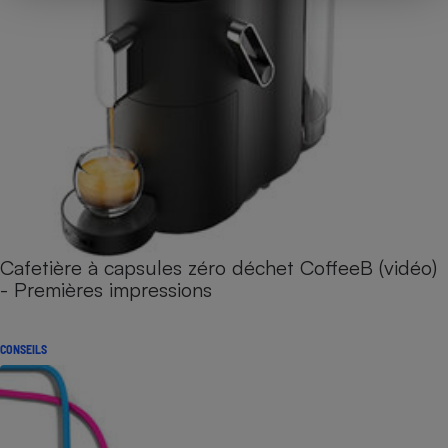
Cafetière à capsules zéro déchet CoffeeB (vidéo)
- Premières impressions
CONSEILS