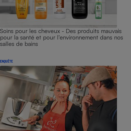
Soins pour les cheveux - Des produits mauvais
pour la santé et pour l’environnement dans nos
salles de bains
ENQUÊTE