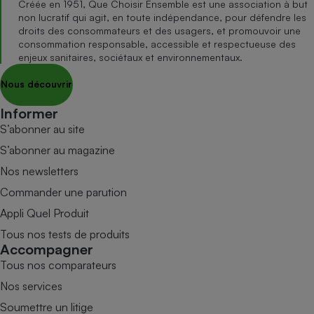
Créée en 1951, Que Choisir Ensemble est une association à but
non lucratif qui agit, en toute indépendance, pour défendre les
droits des consommateurs et des usagers, et promouvoir une
consommation responsable, accessible et respectueuse des
enjeux sanitaires, sociétaux et environnementaux.
Nous découvrir
Informer
S’abonner au site
S’abonner au magazine
Nos newsletters
Commander une parution
Appli Quel Produit
Tous nos tests de produits
Accompagner
Tous nos comparateurs
Nos services
Soumettre un litige