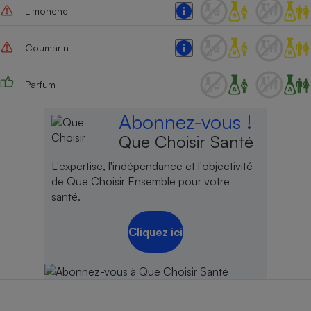
Limonene
Coumarin
Parfum
Abonnez-vous !
Que Choisir Santé
L'expertise, l'indépendance et l'objectivité
de Que Choisir Ensemble pour votre
santé.
Cliquez ici