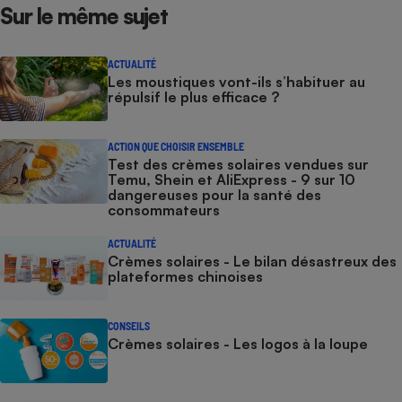
Sur le même sujet
ACTUALITÉ
Les moustiques vont-ils s’habituer au
répulsif le plus efficace ?
ACTION QUE CHOISIR ENSEMBLE
Test des crèmes solaires vendues sur
Temu, Shein et AliExpress - 9 sur 10
dangereuses pour la santé des
consommateurs
ACTUALITÉ
Crèmes solaires - Le bilan désastreux des
plateformes chinoises
CONSEILS
Crèmes solaires - Les logos à la loupe