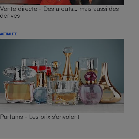
Vente directe - Des atouts… mais aussi des
dérives
ACTUALITÉ
Parfums - Les prix s’envolent