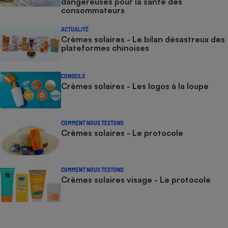
dangereuses pour la santé des
consommateurs
ACTUALITÉ
Crèmes solaires - Le bilan désastreux des
plateformes chinoises
CONSEILS
Crèmes solaires - Les logos à la loupe
COMMENT NOUS TESTONS
Crèmes solaires - Le protocole
COMMENT NOUS TESTONS
Crèmes solaires visage - Le protocole