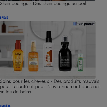
Shampooings - Des shampooings au poil !
BRÈVE
Soins pour les cheveux - Des produits mauvais
pour la santé et pour l’environnement dans nos
salles de bains
ENQUÊTE