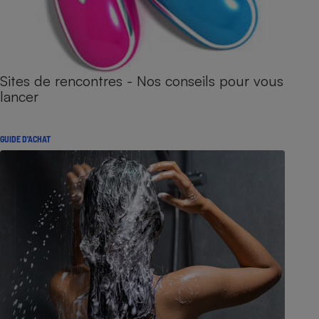
Sites de rencontres - Nos conseils pour vous
lancer
GUIDE D'ACHAT