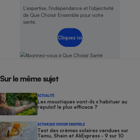
L'expertise, l'indépendance et l'objectivité
de Que Choisir Ensemble pour votre
santé.
Cliquez ici
Sur le même sujet
ACTUALITÉ
Les moustiques vont-ils s’habituer au
répulsif le plus efficace ?
ACTION QUE CHOISIR ENSEMBLE
Test des crèmes solaires vendues sur
Temu, Shein et AliExpress - 9 sur 10