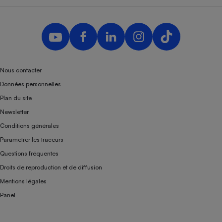
Nous contacter
Données personnelles
Plan du site
Newsletter
Conditions générales
Paramétrer les traceurs
Questions fréquentes
Droits de reproduction et de diffusion
Mentions légales
Panel