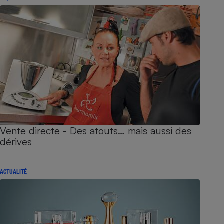
Vente directe - Des atouts… mais aussi des
dérives
ACTUALITÉ