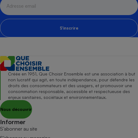
S'inscrire
Créée en 1951, Que Choisir Ensemble est une association à but
non lucratif qui agit, en toute indépendance, pour défendre les
droits des consommateurs et des usagers, et promouvoir une
consommation responsable, accessible et respectueuse des
enjeux sanitaires, sociétaux et environnementaux.
Nous découvrir
Informer
S’abonner au site