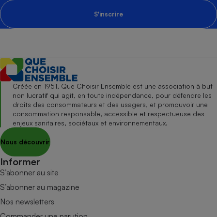
S'inscrire
Créée en 1951, Que Choisir Ensemble est une association à but
non lucratif qui agit, en toute indépendance, pour défendre les
droits des consommateurs et des usagers, et promouvoir une
consommation responsable, accessible et respectueuse des
enjeux sanitaires, sociétaux et environnementaux.
Nous découvrir
Informer
S’abonner au site
S’abonner au magazine
Nos newsletters
Commander une parution