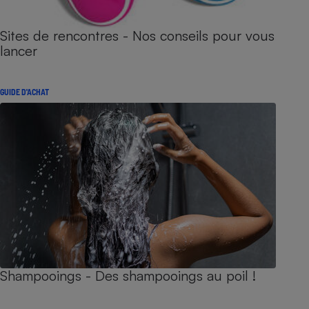
Sites de rencontres - Nos conseils pour vous
lancer
GUIDE D'ACHAT
Shampooings - Des shampooings au poil !