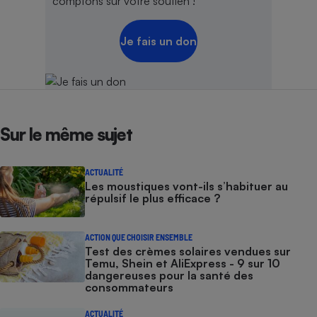
comptons sur votre soutien !
Je fais un don
Sur le même sujet
ACTUALITÉ
Les moustiques vont-ils s’habituer au
répulsif le plus efficace ?
ACTION QUE CHOISIR ENSEMBLE
Test des crèmes solaires vendues sur
Temu, Shein et AliExpress - 9 sur 10
dangereuses pour la santé des
consommateurs
ACTUALITÉ