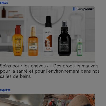
BRÈVE
Soins pour les cheveux - Des produits mauvais
pour la santé et pour l’environnement dans nos
salles de bains
ENQUÊTE