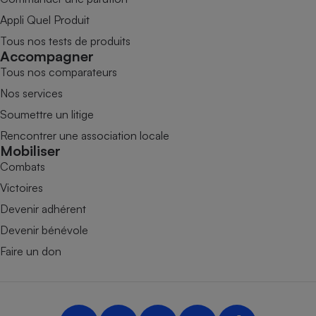
Appli Quel Produit
Tous nos tests de produits
Accompagner
Tous nos comparateurs
Nos services
Soumettre un litige
Rencontrer une association locale
Mobiliser
Combats
Victoires
Devenir adhérent
Devenir bénévole
Faire un don