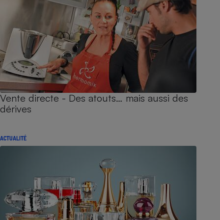
Vente directe - Des atouts… mais aussi des
dérives
ACTUALITÉ