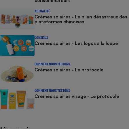
consommateurs
ACTUALITÉ
Crèmes solaires - Le bilan désastreux des
plateformes chinoises
CONSEILS
Crèmes solaires - Les logos à la loupe
COMMENT NOUS TESTONS
Crèmes solaires - Le protocole
COMMENT NOUS TESTONS
Crèmes solaires visage - Le protocole