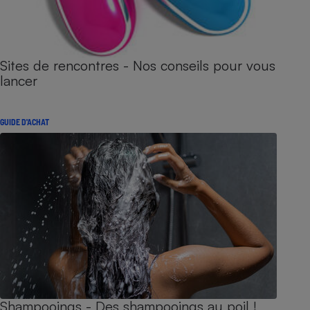
Sites de rencontres - Nos conseils pour vous
lancer
GUIDE D'ACHAT
Shampooings - Des shampooings au poil !