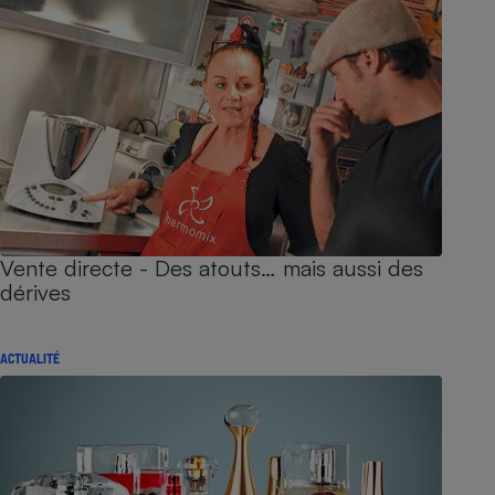
Vente directe - Des atouts… mais aussi des
dérives
ACTUALITÉ