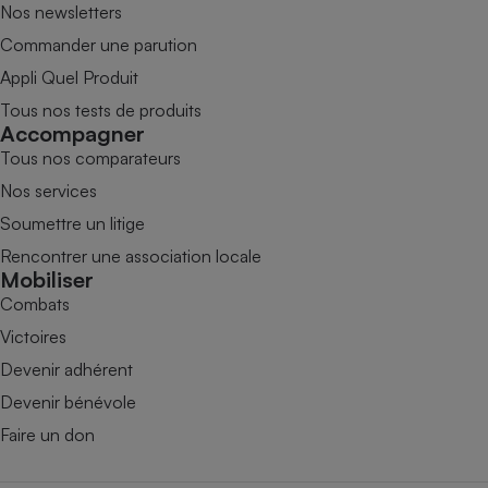
Nos newsletters
Commander une parution
Appli Quel Produit
Tous nos tests de produits
Accompagner
Tous nos comparateurs
Nos services
Soumettre un litige
Rencontrer une association locale
Mobiliser
Combats
Victoires
Devenir adhérent
Devenir bénévole
Faire un don