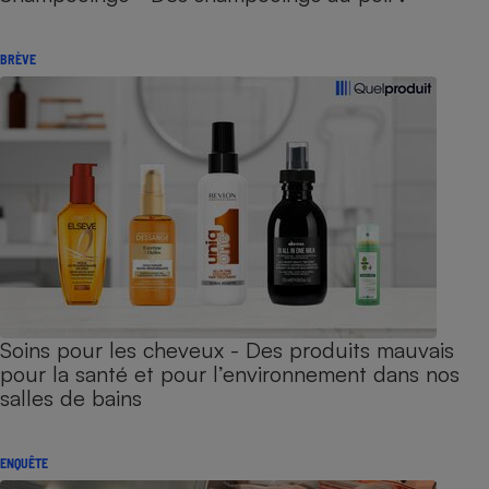
BRÈVE
Soins pour les cheveux - Des produits mauvais
pour la santé et pour l’environnement dans nos
salles de bains
ENQUÊTE