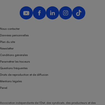
Nous contacter
Données personnelles
Plan du site
Newsletter
Conditions générales
Paramétrer les traceurs
Questions fréquentes
Droits de reproduction et de diffusion
Mentions légales
Panel
Association indépendante de l’État, des syndicats, des producteurs et des