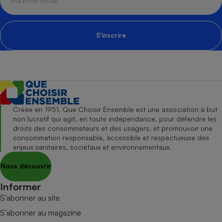
S'inscrire
Créée en 1951, Que Choisir Ensemble est une association à but
non lucratif qui agit, en toute indépendance, pour défendre les
droits des consommateurs et des usagers, et promouvoir une
consommation responsable, accessible et respectueuse des
enjeux sanitaires, sociétaux et environnementaux.
Nous découvrir
Informer
S’abonner au site
S’abonner au magazine