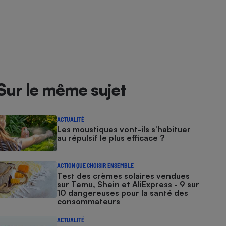
Sur le même sujet
ACTUALITÉ
Les moustiques vont-ils s’habituer
au répulsif le plus efficace ?
ACTION QUE CHOISIR ENSEMBLE
Test des crèmes solaires vendues
sur Temu, Shein et AliExpress - 9 sur
10 dangereuses pour la santé des
consommateurs
ACTUALITÉ