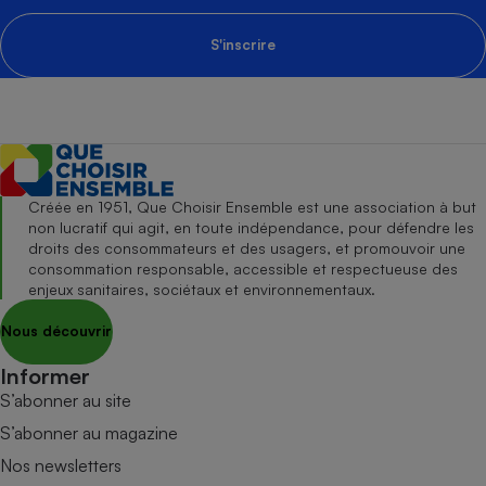
S'inscrire
Créée en 1951, Que Choisir Ensemble est une association à but
non lucratif qui agit, en toute indépendance, pour défendre les
droits des consommateurs et des usagers, et promouvoir une
consommation responsable, accessible et respectueuse des
enjeux sanitaires, sociétaux et environnementaux.
Nous découvrir
Informer
S’abonner au site
S’abonner au magazine
Nos newsletters