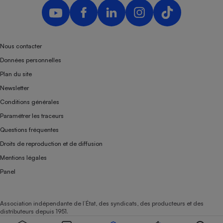
Nous contacter
Données personnelles
Plan du site
Newsletter
Conditions générales
Paramétrer les traceurs
Questions fréquentes
Droits de reproduction et de diffusion
Mentions légales
Panel
Association indépendante de l’État, des syndicats, des producteurs et des
distributeurs depuis 1951.