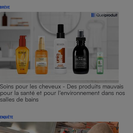
BRÈVE
Soins pour les cheveux - Des produits mauvais
pour la santé et pour l’environnement dans nos
salles de bains
ENQUÊTE