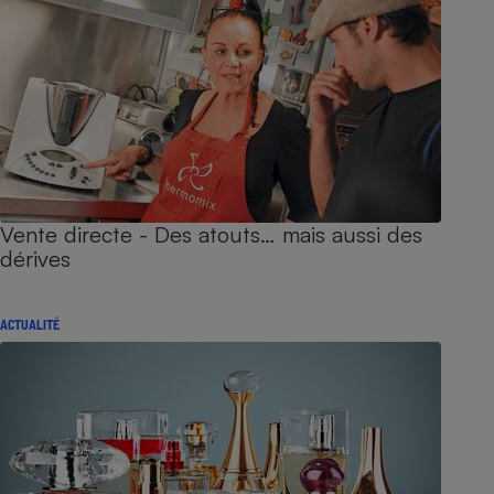
Vente directe - Des atouts… mais aussi des
dérives
ACTUALITÉ