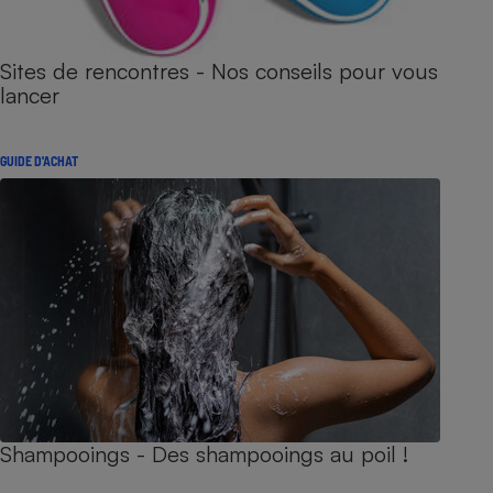
Sites de rencontres - Nos conseils pour vous
lancer
GUIDE D'ACHAT
Shampooings - Des shampooings au poil !