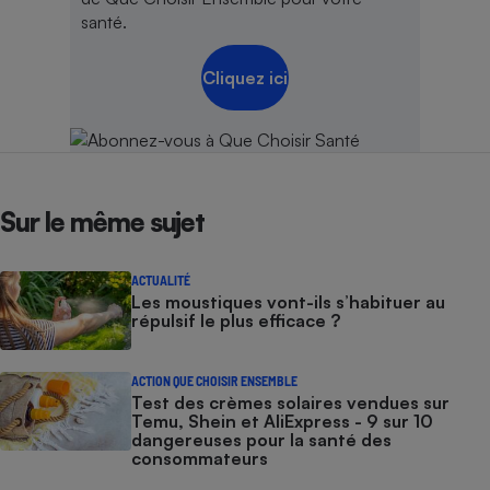
santé.
Cliquez ici
Sur le même sujet
ACTUALITÉ
Les moustiques vont-ils s’habituer au
répulsif le plus efficace ?
ACTION QUE CHOISIR ENSEMBLE
Test des crèmes solaires vendues sur
Temu, Shein et AliExpress - 9 sur 10
dangereuses pour la santé des
consommateurs