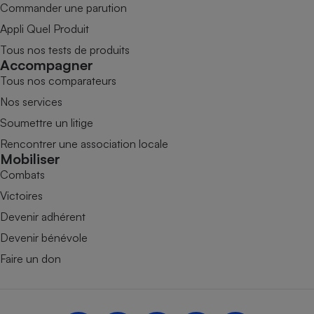
Commander une parution
Appli Quel Produit
Tous nos tests de produits
Accompagner
Tous nos comparateurs
Nos services
Soumettre un litige
Rencontrer une association locale
Mobiliser
Combats
Victoires
Devenir adhérent
Devenir bénévole
Faire un don