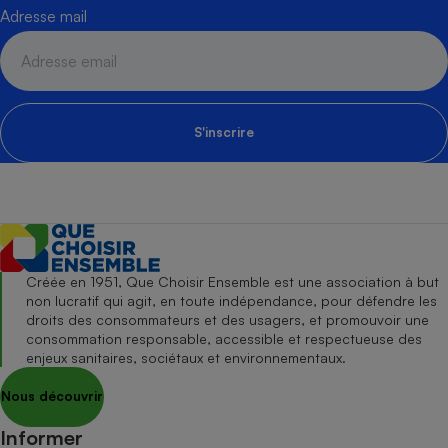
Adresse mail
S'inscrire
Créée en 1951, Que Choisir Ensemble est une association à but
non lucratif qui agit, en toute indépendance, pour défendre les
droits des consommateurs et des usagers, et promouvoir une
consommation responsable, accessible et respectueuse des
enjeux sanitaires, sociétaux et environnementaux.
Nous découvrir
Informer