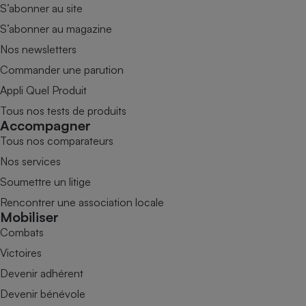
S’abonner au site
S’abonner au magazine
Nos newsletters
Commander une parution
Appli Quel Produit
Tous nos tests de produits
Accompagner
Tous nos comparateurs
Nos services
Soumettre un litige
Rencontrer une association locale
Mobiliser
Combats
Victoires
Devenir adhérent
Devenir bénévole