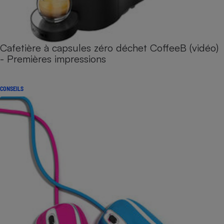
Cafetière à capsules zéro déchet CoffeeB (vidéo)
- Premières impressions
CONSEILS