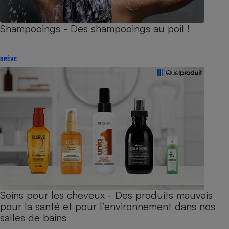
Shampooings - Des shampooings au poil !
BRÈVE
Soins pour les cheveux - Des produits mauvais
pour la santé et pour l’environnement dans nos
salles de bains