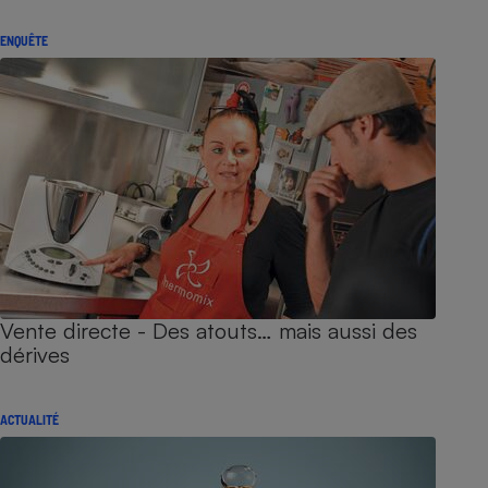
ENQUÊTE
Vente directe - Des atouts… mais aussi des
dérives
ACTUALITÉ