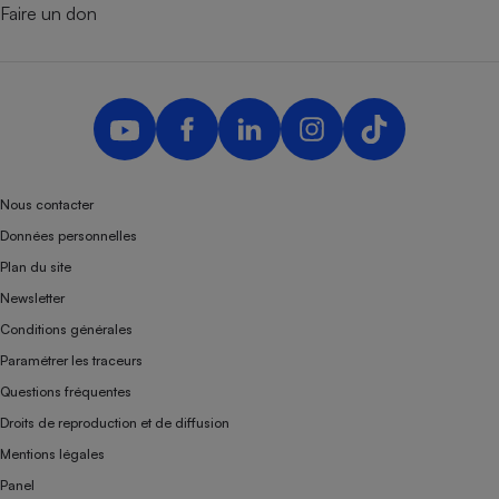
Faire un don
Nous contacter
Données personnelles
Plan du site
Newsletter
Conditions générales
Paramétrer les traceurs
Questions fréquentes
Droits de reproduction et de diffusion
Mentions légales
Panel