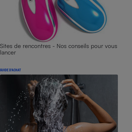
Sites de rencontres - Nos conseils pour vous
lancer
GUIDE D'ACHAT