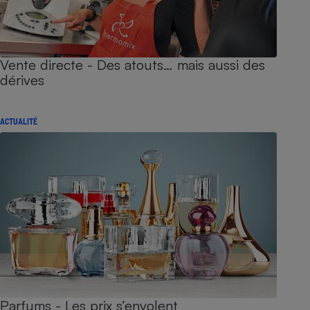
Vente directe - Des atouts… mais aussi des
dérives
ACTUALITÉ
Parfums - Les prix s’envolent