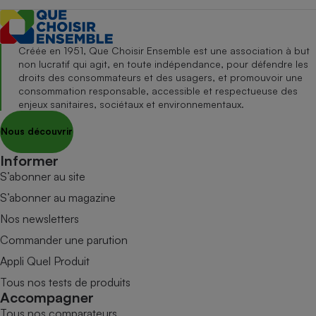
Créée en 1951, Que Choisir Ensemble est une association à but
non lucratif qui agit, en toute indépendance, pour défendre les
droits des consommateurs et des usagers, et promouvoir une
consommation responsable, accessible et respectueuse des
enjeux sanitaires, sociétaux et environnementaux.
Nous découvrir
Informer
S’abonner au site
S’abonner au magazine
Nos newsletters
Commander une parution
Appli Quel Produit
Tous nos tests de produits
Accompagner
Tous nos comparateurs