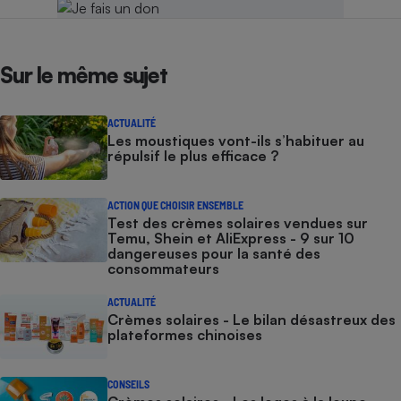
Sur le même sujet
ACTUALITÉ
Les moustiques vont-ils s’habituer au
répulsif le plus efficace ?
ACTION QUE CHOISIR ENSEMBLE
Test des crèmes solaires vendues sur
Temu, Shein et AliExpress - 9 sur 10
dangereuses pour la santé des
consommateurs
ACTUALITÉ
Crèmes solaires - Le bilan désastreux des
plateformes chinoises
CONSEILS