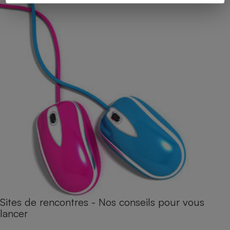
Sites de rencontres - Nos conseils pour vous
lancer