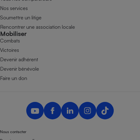
Nos services
Soumettre un litige
Rencontrer une association locale
Mobiliser
Combats
Victoires
Devenir adhérent
Devenir bénévole
Faire un don
Nous contacter