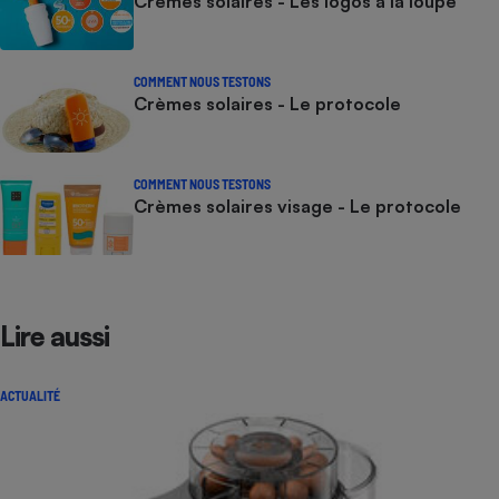
Crèmes solaires - Les logos à la loupe
COMMENT NOUS TESTONS
Crèmes solaires - Le protocole
COMMENT NOUS TESTONS
Crèmes solaires visage - Le protocole
Lire aussi
ACTUALITÉ