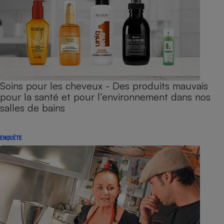
Soins pour les cheveux - Des produits mauvais
pour la santé et pour l’environnement dans nos
salles de bains
ENQUÊTE