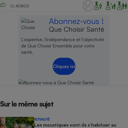
Ci 40800
Abonnez-vous !
Que Choisir Santé
L'expertise, l'indépendance et l'objectivité
de Que Choisir Ensemble pour votre
santé.
Cliquez ici
Sur le même sujet
ACTUALITÉ
Les moustiques vont-ils s’habituer au