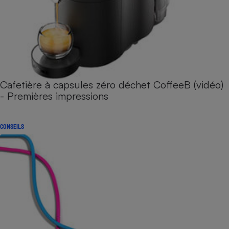
Cafetière à capsules zéro déchet CoffeeB (vidéo)
- Premières impressions
CONSEILS