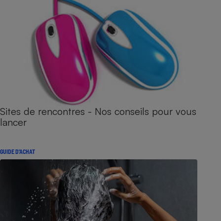
Sites de rencontres - Nos conseils pour vous
lancer
GUIDE D'ACHAT