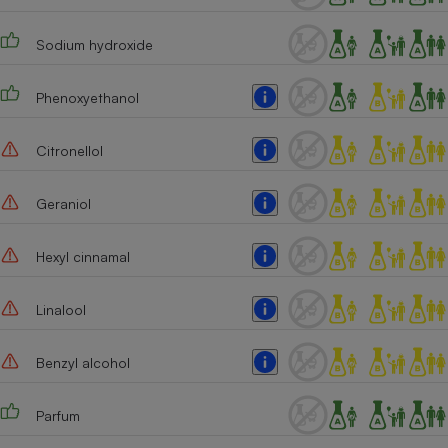
Sodium hydroxide
Phenoxyethanol
Citronellol
Geraniol
Hexyl cinnamal
Linalool
Benzyl alcohol
Parfum