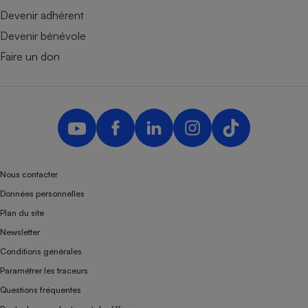
Devenir adhérent
Devenir bénévole
Faire un don
Nous contacter
Données personnelles
Plan du site
Newsletter
Conditions générales
Paramétrer les traceurs
Questions fréquentes