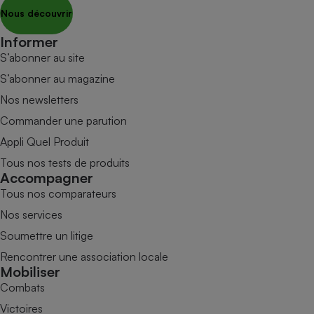
Nous découvrir
Informer
S’abonner au site
S’abonner au magazine
Nos newsletters
Commander une parution
Appli Quel Produit
Tous nos tests de produits
Accompagner
Tous nos comparateurs
Nos services
Soumettre un litige
Rencontrer une association locale
Mobiliser
Combats
Victoires