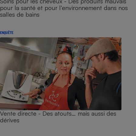
Soins pour les cheveux - Des produits mauvais
pour la santé et pour l’environnement dans nos
salles de bains
ENQUÊTE
Vente directe - Des atouts… mais aussi des
dérives