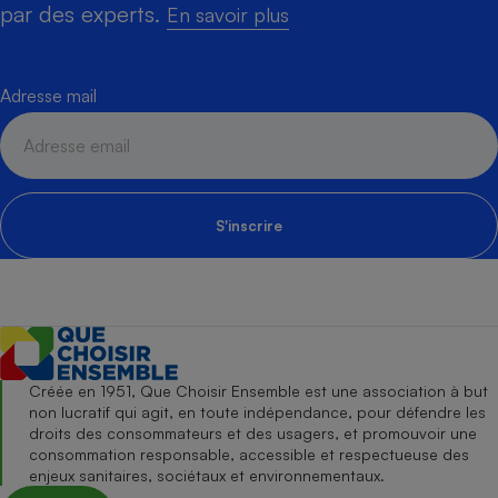
par des experts.
En savoir plus
Adresse mail
S'inscrire
Créée en 1951, Que Choisir Ensemble est une association à but
non lucratif qui agit, en toute indépendance, pour défendre les
droits des consommateurs et des usagers, et promouvoir une
consommation responsable, accessible et respectueuse des
enjeux sanitaires, sociétaux et environnementaux.