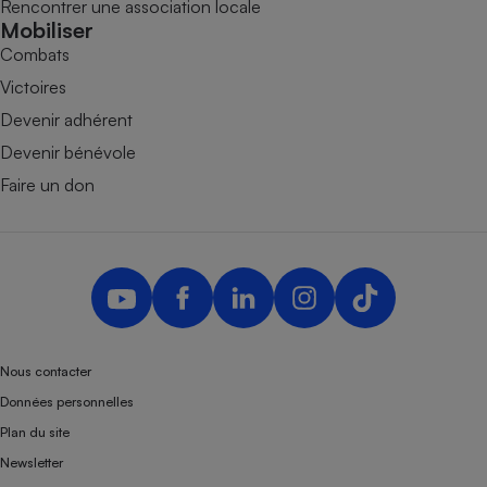
Rencontrer une association locale
Mobiliser
Combats
Victoires
Devenir adhérent
Devenir bénévole
Faire un don
Nous contacter
Données personnelles
Plan du site
Newsletter