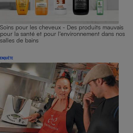
Soins pour les cheveux - Des produits mauvais
pour la santé et pour l’environnement dans nos
salles de bains
ENQUÊTE