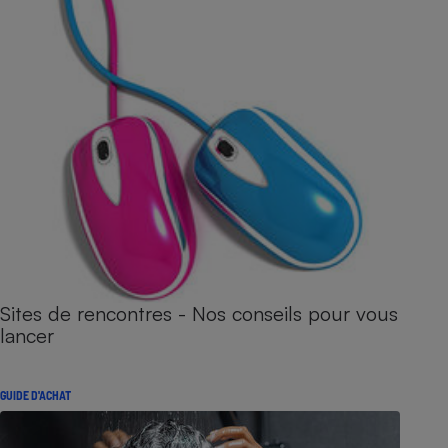
Sites de rencontres - Nos conseils pour vous
lancer
GUIDE D'ACHAT