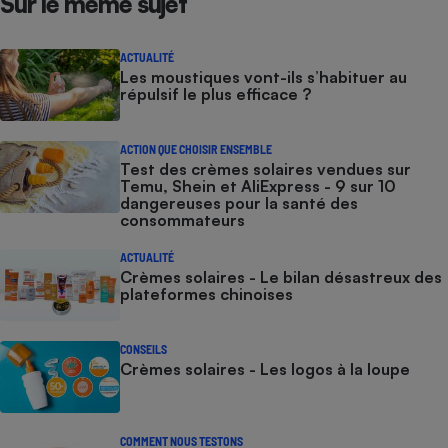
Sur le même sujet
ACTUALITÉ
Les moustiques vont-ils s’habituer au
répulsif le plus efficace ?
ACTION QUE CHOISIR ENSEMBLE
Test des crèmes solaires vendues sur
Temu, Shein et AliExpress - 9 sur 10
dangereuses pour la santé des
consommateurs
ACTUALITÉ
Crèmes solaires - Le bilan désastreux des
plateformes chinoises
CONSEILS
Crèmes solaires - Les logos à la loupe
COMMENT NOUS TESTONS