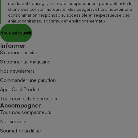
non lucratif qui agit, en toute indépendance, pour défendre les
droits des consommateurs et des usagers, et promouvoir une
consommation responsable, accessible et respectueuse des
enjeux sanitaires, sociétaux et environnementaux.
Nous découvrir
Informer
S’abonner au site
S’abonner au magazine
Nos newsletters
Commander une parution
Appli Quel Produit
Tous nos tests de produits
Accompagner
Tous nos comparateurs
Nos services
Soumettre un litige