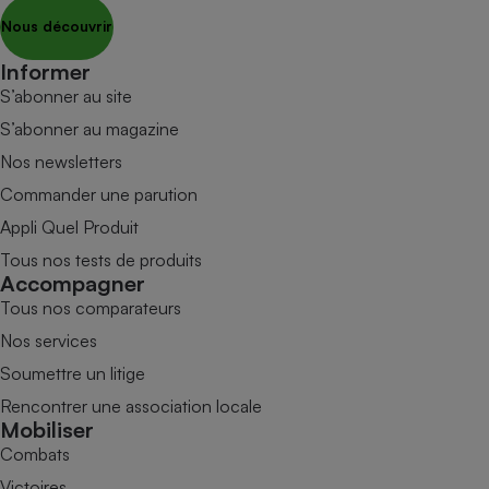
Nous découvrir
Informer
S’abonner au site
S’abonner au magazine
Nos newsletters
Commander une parution
Appli Quel Produit
Tous nos tests de produits
Accompagner
Tous nos comparateurs
Nos services
Soumettre un litige
Rencontrer une association locale
Mobiliser
Combats
Victoires