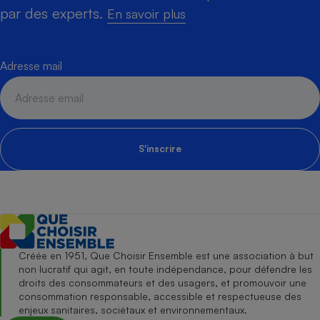
par des experts.
En savoir plus
Adresse mail
S'inscrire
Créée en 1951, Que Choisir Ensemble est une association à but
non lucratif qui agit, en toute indépendance, pour défendre les
droits des consommateurs et des usagers, et promouvoir une
consommation responsable, accessible et respectueuse des
enjeux sanitaires, sociétaux et environnementaux.