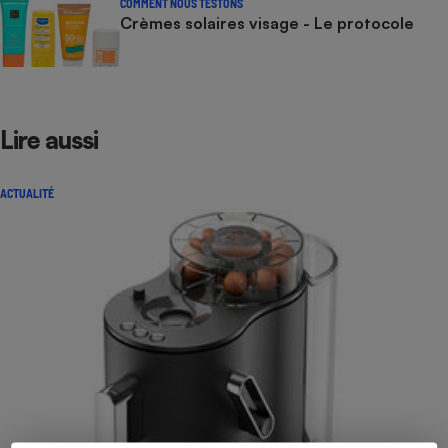
COMMENT NOUS TESTONS
Crèmes solaires visage - Le protocole
Lire aussi
ACTUALITÉ