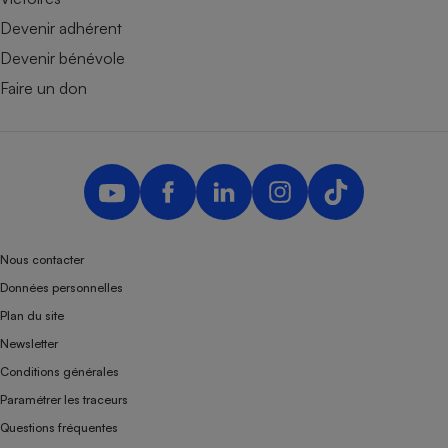
Devenir adhérent
Devenir bénévole
Faire un don
Nous contacter
Données personnelles
Plan du site
Newsletter
Conditions générales
Paramétrer les traceurs
Questions fréquentes