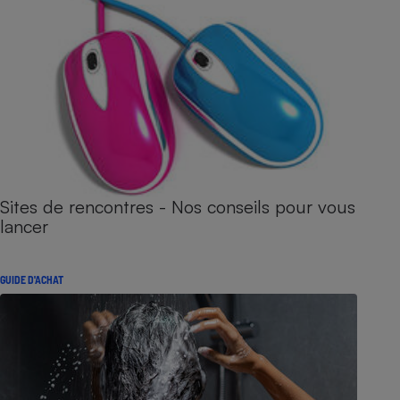
Sites de rencontres - Nos conseils pour vous
lancer
GUIDE D'ACHAT