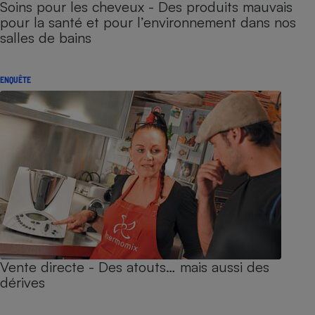
Soins pour les cheveux - Des produits mauvais
pour la santé et pour l’environnement dans nos
salles de bains
ENQUÊTE
Vente directe - Des atouts… mais aussi des
dérives