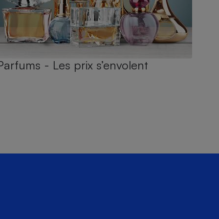
Parfums - Les prix s’envolent