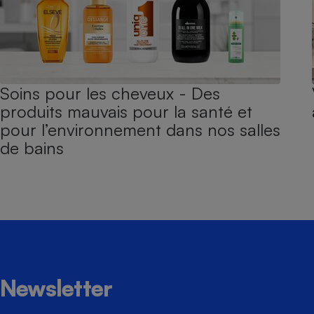
Soins pour les cheveux - Des
produits mauvais pour la santé et
pour l’environnement dans nos salles
de bains
Newsletter