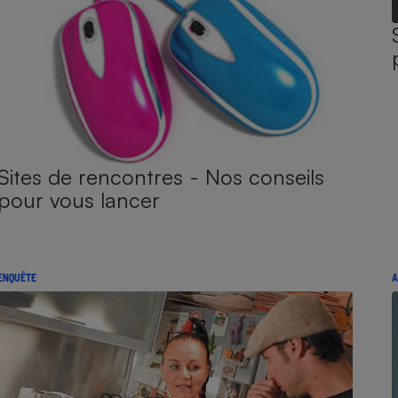
Sites de rencontres - Nos conseils
pour vous lancer
ENQUÊTE
A