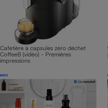
Cafetière à capsules zéro déchet
CoffeeB (vidéo) - Premières
impressions
BRÈVE