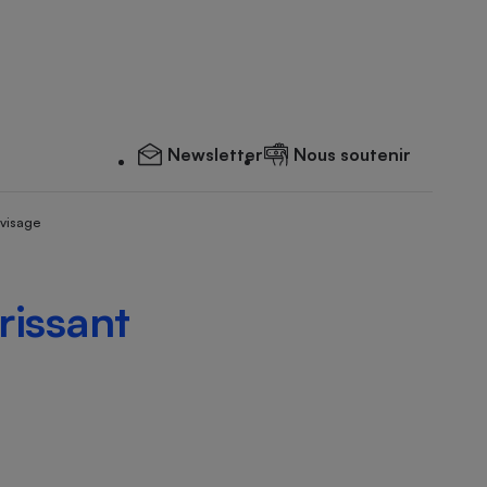
Newsletter
Nous soutenir
 visage
rissant