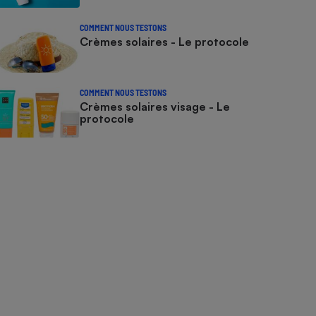
COMMENT NOUS TESTONS
Crèmes solaires - Le protocole
COMMENT NOUS TESTONS
Crèmes solaires visage - Le
protocole