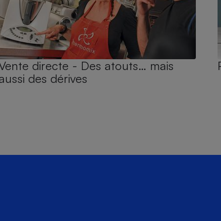
Vente directe - Des atouts… mais
aussi des dérives