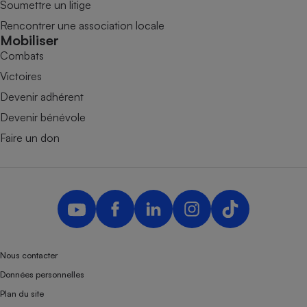
Soumettre un litige
Rencontrer une association locale
Mobiliser
Combats
Victoires
Devenir adhérent
Devenir bénévole
Faire un don
Nous contacter
Données personnelles
Plan du site