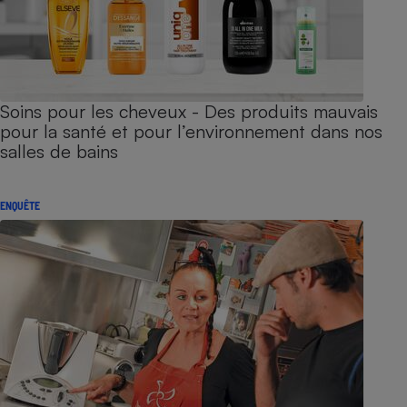
Soins pour les cheveux - Des produits mauvais
pour la santé et pour l’environnement dans nos
salles de bains
ENQUÊTE