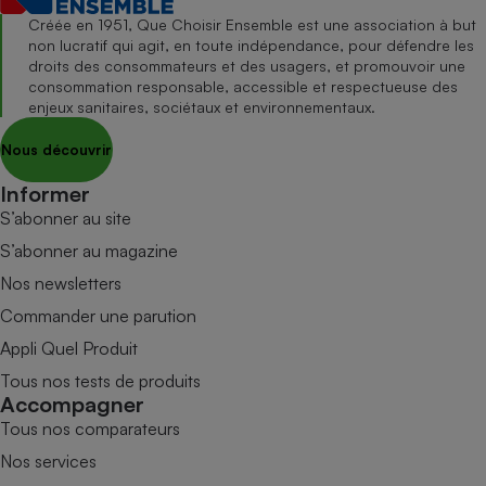
Créée en 1951, Que Choisir Ensemble est une association à but
non lucratif qui agit, en toute indépendance, pour défendre les
droits des consommateurs et des usagers, et promouvoir une
consommation responsable, accessible et respectueuse des
enjeux sanitaires, sociétaux et environnementaux.
Nous découvrir
Informer
S’abonner au site
S’abonner au magazine
Nos newsletters
Commander une parution
Appli Quel Produit
Tous nos tests de produits
Accompagner
Tous nos comparateurs
Nos services