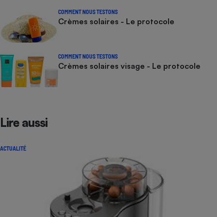
COMMENT NOUS TESTONS
Crèmes solaires - Le protocole
COMMENT NOUS TESTONS
Crèmes solaires visage - Le protocole
Lire aussi
ACTUALITÉ