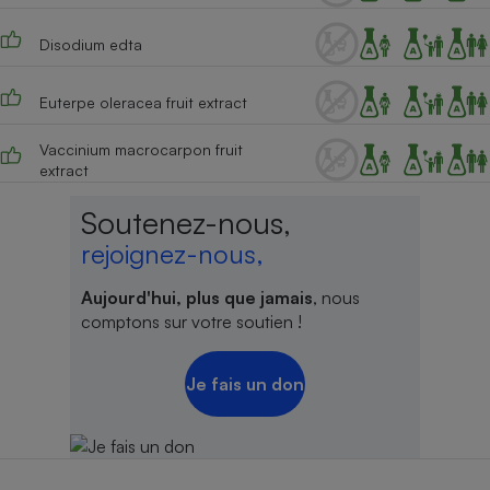
Disodium edta
Euterpe oleracea fruit extract
Vaccinium macrocarpon fruit
extract
Soutenez-nous,
rejoignez-nous,
Aujourd'hui, plus que jamais
, nous
comptons sur votre soutien !
Je fais un don