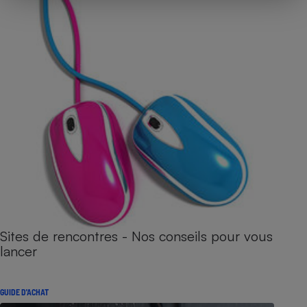
Sites de rencontres - Nos conseils pour vous
lancer
GUIDE D'ACHAT