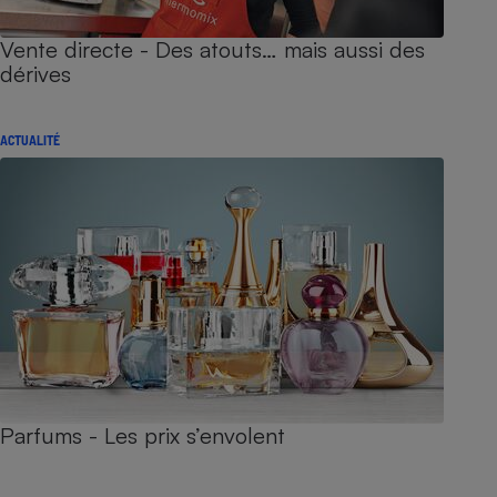
Vente directe - Des atouts… mais aussi des
dérives
ACTUALITÉ
Parfums - Les prix s’envolent