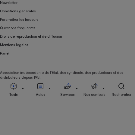
Newsletter
Conditions générales
Paramétrer les traceurs
Questions fréquentes
Droits de reproduction et de diffusion
Mentions légales
Panel
Association indépendante de l’État, des syndicats, des producteurs et des
distributeurs depuis 1951.
Tests
Actus
Services
Nos combats
Rechercher