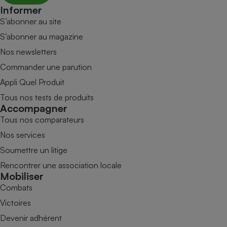
Informer
S’abonner au site
S’abonner au magazine
Nos newsletters
Commander une parution
Appli Quel Produit
Tous nos tests de produits
Accompagner
Tous nos comparateurs
Nos services
Soumettre un litige
Rencontrer une association locale
Mobiliser
Combats
Victoires
Devenir adhérent