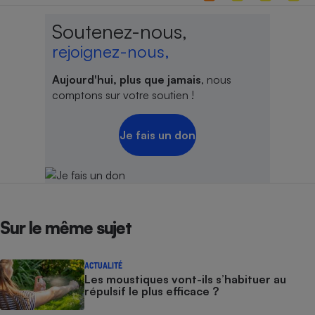
Soutenez-nous,
rejoignez-nous,
Aujourd'hui, plus que jamais
, nous
comptons sur votre soutien !
Je fais un don
Sur le même sujet
ACTUALITÉ
Les moustiques vont-ils s’habituer au
répulsif le plus efficace ?