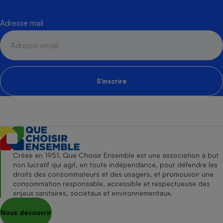
Adresse mail
S'inscrire
Créée en 1951, Que Choisir Ensemble est une association à but
non lucratif qui agit, en toute indépendance, pour défendre les
droits des consommateurs et des usagers, et promouvoir une
consommation responsable, accessible et respectueuse des
enjeux sanitaires, sociétaux et environnementaux.
Nous découvrir