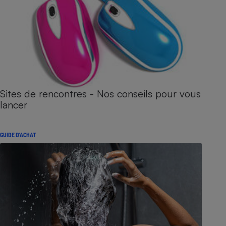
Sites de rencontres - Nos conseils pour vous
lancer
GUIDE D'ACHAT