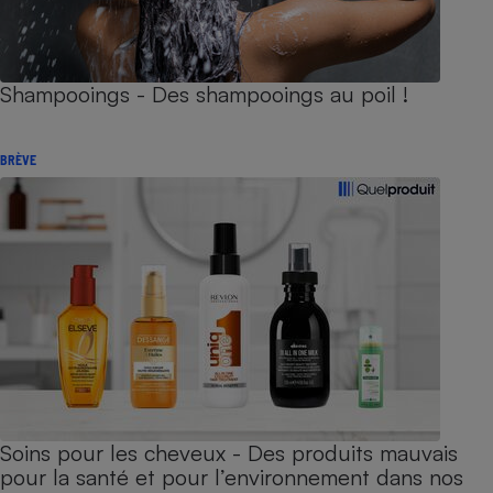
Shampooings - Des shampooings au poil !
BRÈVE
Soins pour les cheveux - Des produits mauvais
pour la santé et pour l’environnement dans nos