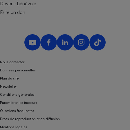
Devenir bénévole
Faire un don
Nous contacter
Données personnelles
Plan du site
Newsletter
Conditions générales
Paramétrer les traceurs
Questions fréquentes
Droits de reproduction et de diffusion
Mentions légales