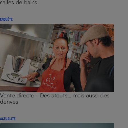
salles de bains
ENQUÊTE
Vente directe - Des atouts… mais aussi des
dérives
ACTUALITÉ