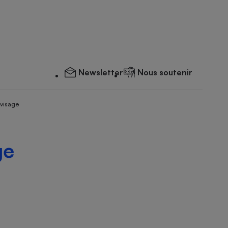
Newsletter
Nous soutenir
 visage
ge