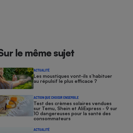
Sur le même sujet
ACTUALITÉ
Les moustiques vont-ils s’habituer
au répulsif le plus efficace ?
ACTION QUE CHOISIR ENSEMBLE
Test des crèmes solaires vendues
sur Temu, Shein et AliExpress - 9 sur
10 dangereuses pour la santé des
consommateurs
ACTUALITÉ