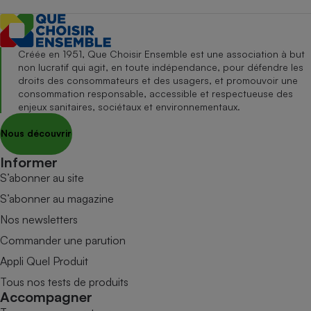
Créée en 1951, Que Choisir Ensemble est une association à but
non lucratif qui agit, en toute indépendance, pour défendre les
droits des consommateurs et des usagers, et promouvoir une
consommation responsable, accessible et respectueuse des
enjeux sanitaires, sociétaux et environnementaux.
Nous découvrir
Informer
S’abonner au site
S’abonner au magazine
Nos newsletters
Commander une parution
Appli Quel Produit
Tous nos tests de produits
Accompagner