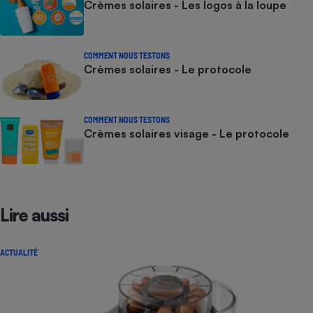
Crèmes solaires - Les logos à la loupe
COMMENT NOUS TESTONS
Crèmes solaires - Le protocole
COMMENT NOUS TESTONS
Crèmes solaires visage - Le protocole
Lire aussi
ACTUALITÉ