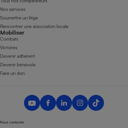
Tous nos comparateurs
Nos services
Soumettre un litige
Rencontrer une association locale
Mobiliser
Combats
Victoires
Devenir adhérent
Devenir bénévole
Faire un don
Nous contacter