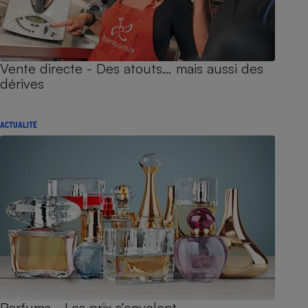
Vente directe - Des atouts… mais aussi des
dérives
ACTUALITÉ
Parfums - Les prix s’envolent