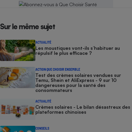
Sur le même sujet
ACTUALITÉ
Les moustiques vont-ils s’habituer au
répulsif le plus efficace ?
ACTION QUE CHOISIR ENSEMBLE
Test des crèmes solaires vendues sur
Temu, Shein et AliExpress - 9 sur 10
dangereuses pour la santé des
consommateurs
ACTUALITÉ
Crèmes solaires - Le bilan désastreux des
plateformes chinoises
CONSEILS