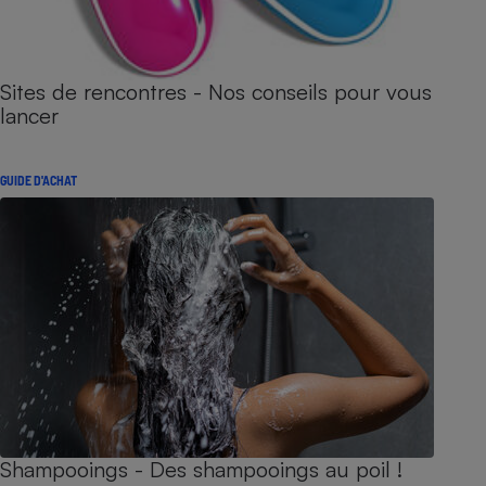
Sites de rencontres - Nos conseils pour vous
lancer
GUIDE D'ACHAT
Shampooings - Des shampooings au poil !