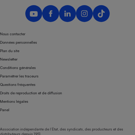
Nous contacter
Données personnelles
Plan du site
Newsletter
Conditions générales
Paramétrer les traceurs
Questions fréquentes
Droits de reproduction et de diffusion
Mentions légales
Panel
Association indépendante de l’État, des syndicats, des producteurs et des
distributeurs depuis 1951.