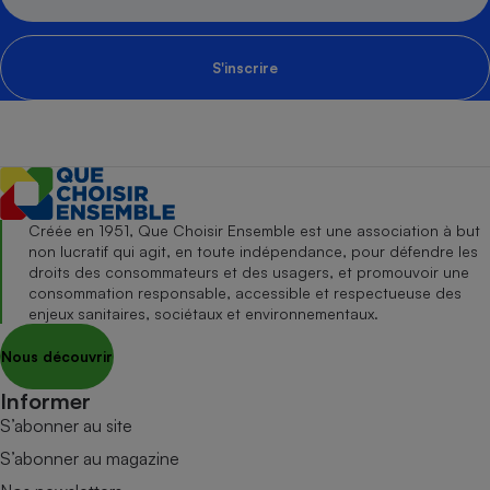
S'inscrire
Créée en 1951, Que Choisir Ensemble est une association à but
non lucratif qui agit, en toute indépendance, pour défendre les
droits des consommateurs et des usagers, et promouvoir une
consommation responsable, accessible et respectueuse des
enjeux sanitaires, sociétaux et environnementaux.
Nous découvrir
Informer
S’abonner au site
S’abonner au magazine