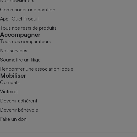
Nos newsletters
Commander une parution
Appli Quel Produit
Tous nos tests de produits
Accompagner
Tous nos comparateurs
Nos services
Soumettre un litige
Rencontrer une association locale
Mobiliser
Combats
Victoires
Devenir adhérent
Devenir bénévole
Faire un don