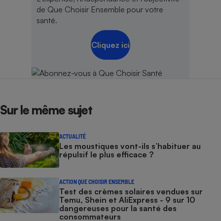
de Que Choisir Ensemble pour votre
santé.
Cliquez ici
Sur le même sujet
ACTUALITÉ
Les moustiques vont-ils s’habituer au
répulsif le plus efficace ?
ACTION QUE CHOISIR ENSEMBLE
Test des crèmes solaires vendues sur
Temu, Shein et AliExpress - 9 sur 10
dangereuses pour la santé des
consommateurs