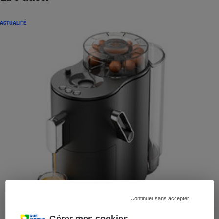
ACTUALITÉ
Continuer sans accepter
Gérer mes cookies