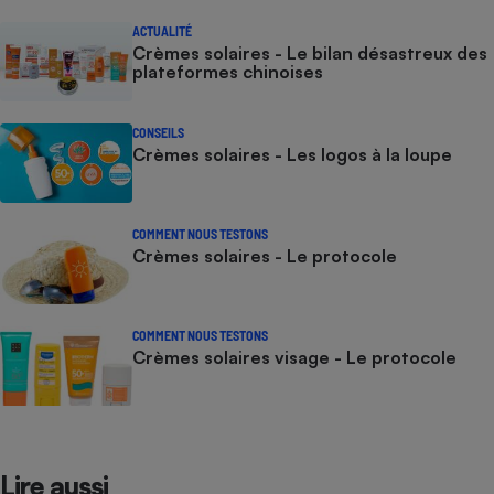
ACTUALITÉ
Crèmes solaires - Le bilan désastreux des
plateformes chinoises
CONSEILS
Crèmes solaires - Les logos à la loupe
COMMENT NOUS TESTONS
Crèmes solaires - Le protocole
COMMENT NOUS TESTONS
Crèmes solaires visage - Le protocole
Lire aussi