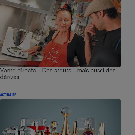
Vente directe - Des atouts… mais aussi des
dérives
ACTUALITÉ