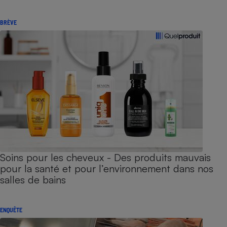
BRÈVE
Soins pour les cheveux - Des produits mauvais
pour la santé et pour l’environnement dans nos
salles de bains
ENQUÊTE