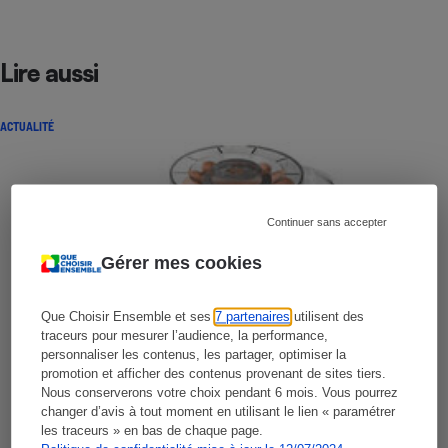
Lire aussi
ACTUALITÉ
Continuer sans accepter
Gérer mes cookies
Que Choisir Ensemble et ses
7 partenaires
utilisent des
traceurs pour mesurer l’audience, la performance,
personnaliser les contenus, les partager, optimiser la
promotion et afficher des contenus provenant de sites tiers.
Nous conserverons votre choix pendant 6 mois. Vous pourrez
changer d’avis à tout moment en utilisant le lien « paramétrer
les traceurs » en bas de chaque page.