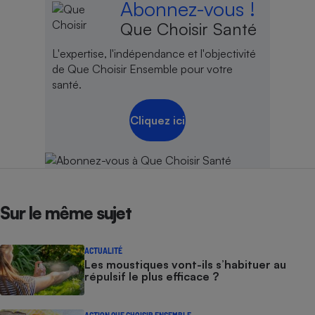
Abonnez-vous !
Que Choisir Santé
L'expertise, l'indépendance et l'objectivité
de Que Choisir Ensemble pour votre
santé.
Cliquez ici
Sur le même sujet
ACTUALITÉ
Les moustiques vont-ils s’habituer au
répulsif le plus efficace ?
ACTION QUE CHOISIR ENSEMBLE