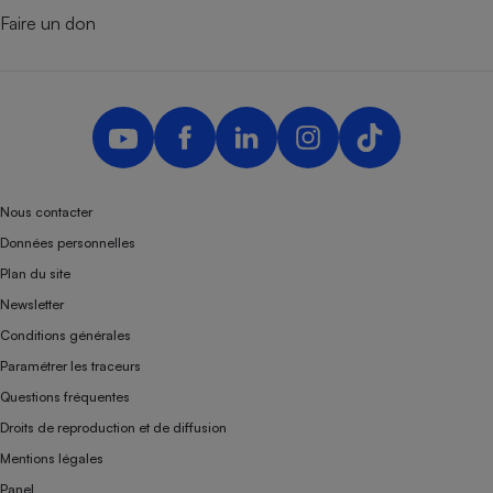
Faire un don
Nous contacter
Données personnelles
Plan du site
Newsletter
Conditions générales
Paramétrer les traceurs
Questions fréquentes
Droits de reproduction et de diffusion
Mentions légales
Panel