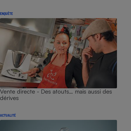
ENQUÊTE
Vente directe - Des atouts… mais aussi des
dérives
ACTUALITÉ