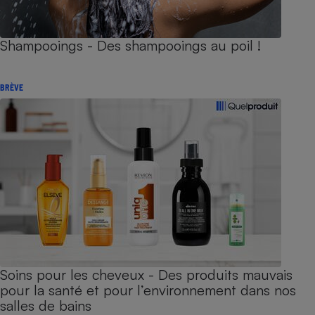
Shampooings - Des shampooings au poil !
BRÈVE
Soins pour les cheveux - Des produits mauvais
pour la santé et pour l’environnement dans nos
salles de bains