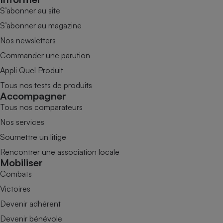
S’abonner au site
S’abonner au magazine
Nos newsletters
Commander une parution
Appli Quel Produit
Tous nos tests de produits
Accompagner
Tous nos comparateurs
Nos services
Soumettre un litige
Rencontrer une association locale
Mobiliser
Combats
Victoires
Devenir adhérent
Devenir bénévole