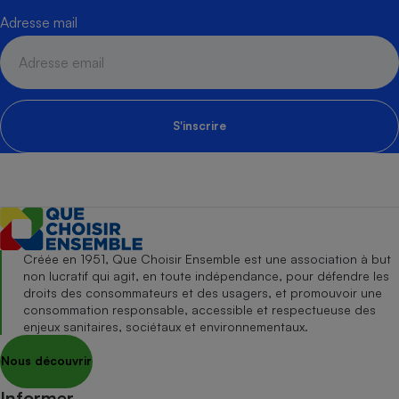
Adresse mail
S'inscrire
Créée en 1951, Que Choisir Ensemble est une association à but
non lucratif qui agit, en toute indépendance, pour défendre les
droits des consommateurs et des usagers, et promouvoir une
consommation responsable, accessible et respectueuse des
enjeux sanitaires, sociétaux et environnementaux.
Nous découvrir
Informer