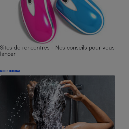
Sites de rencontres - Nos conseils pour vous
lancer
GUIDE D'ACHAT