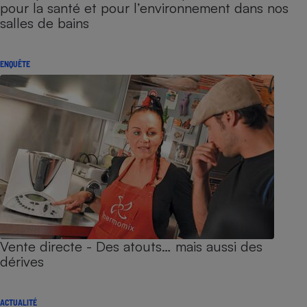
pour la santé et pour l’environnement dans nos
salles de bains
ENQUÊTE
Vente directe - Des atouts… mais aussi des
dérives
ACTUALITÉ