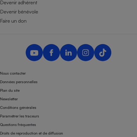
Devenir adhérent
Devenir bénévole
Faire un don
Nous contacter
Données personnelles
Plan du site
Newsletter
Conditions générales
Paramétrer les traceurs
Questions fréquentes
Droits de reproduction et de diffusion