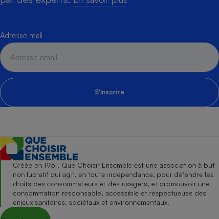
Adresse mail
S'inscrire
Créée en 1951, Que Choisir Ensemble est une association à but
non lucratif qui agit, en toute indépendance, pour défendre les
droits des consommateurs et des usagers, et promouvoir une
consommation responsable, accessible et respectueuse des
enjeux sanitaires, sociétaux et environnementaux.