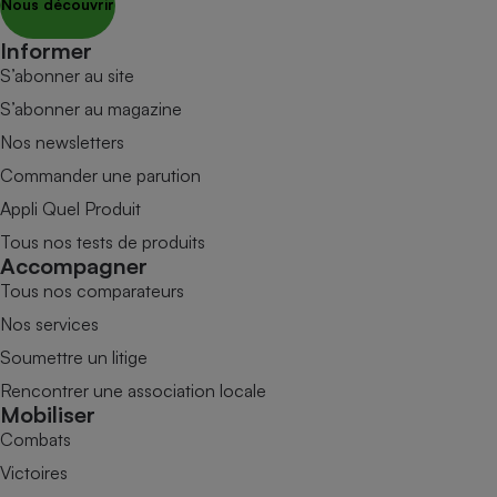
Nous découvrir
Informer
S’abonner au site
S’abonner au magazine
Nos newsletters
Commander une parution
Appli Quel Produit
Tous nos tests de produits
Accompagner
Tous nos comparateurs
Nos services
Soumettre un litige
Rencontrer une association locale
Mobiliser
Combats
Victoires