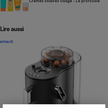
Crèmes solaires visage - Le protocole
Lire aussi
ACTUALITÉ