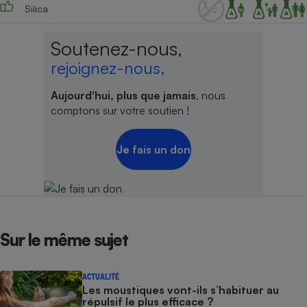
Silica
Soutenez-nous,
rejoignez-nous,
Aujourd'hui, plus que jamais
, nous
comptons sur votre soutien !
Je fais un don
Sur le même sujet
ACTUALITÉ
Les moustiques vont-ils s’habituer au
répulsif le plus efficace ?