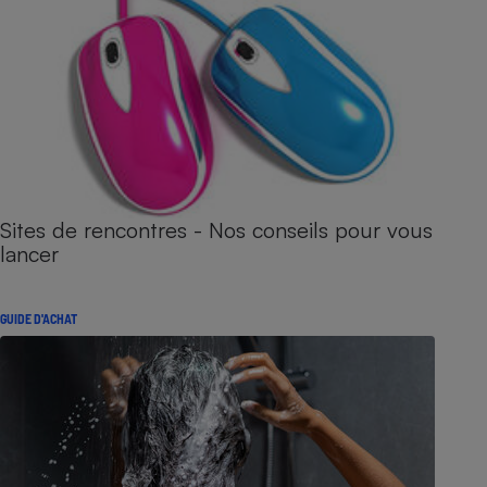
Sites de rencontres - Nos conseils pour vous
lancer
GUIDE D'ACHAT