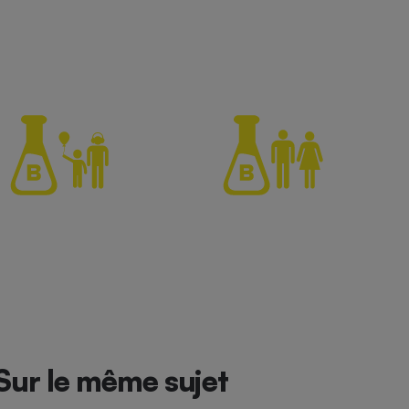
Sur le même sujet