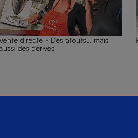
Vente directe - Des atouts… mais
aussi des dérives