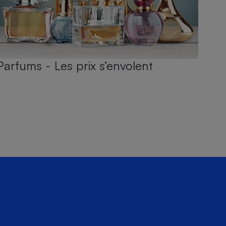
Parfums - Les prix s’envolent