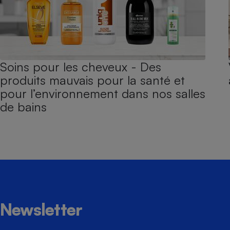
Soins pour les cheveux - Des
produits mauvais pour la santé et
pour l’environnement dans nos salles
de bains
Newsletter