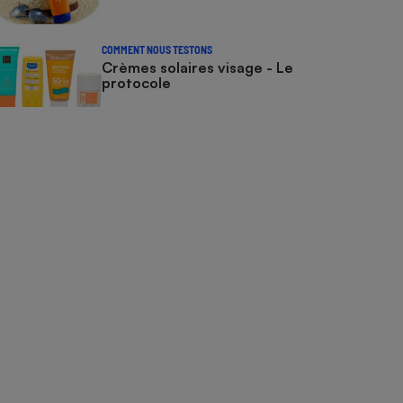
COMMENT NOUS TESTONS
Crèmes solaires visage - Le
protocole