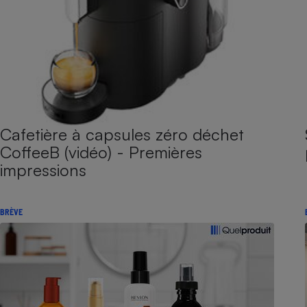
Cafetière à capsules zéro déchet
CoffeeB (vidéo) - Premières
impressions
BRÈVE