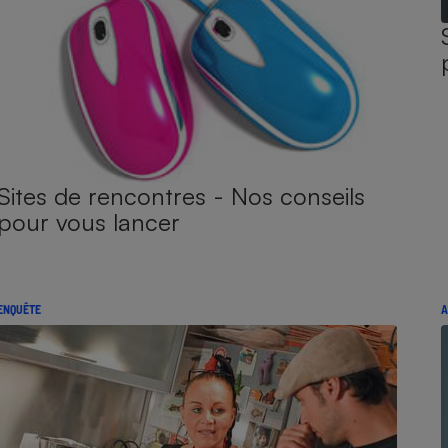
Sites de rencontres - Nos conseils
pour vous lancer
ENQUÊTE
A