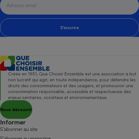
S'inscrire
Créée en 1951, Que Choisir Ensemble est une association à but
non lucratif qui agit, en toute indépendance, pour défendre les
droits des consommateurs et des usagers, et promouvoir une
consommation responsable, accessible et respectueuse des
enjeux sanitaires, sociétaux et environnementaux.
Nous découvrir
Informer
S’abonner au site
S’abonner au magazine