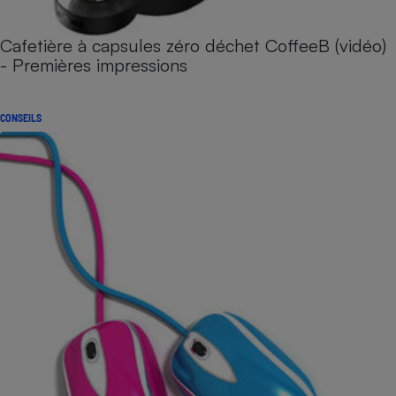
Cafetière à capsules zéro déchet CoffeeB (vidéo)
- Premières impressions
CONSEILS