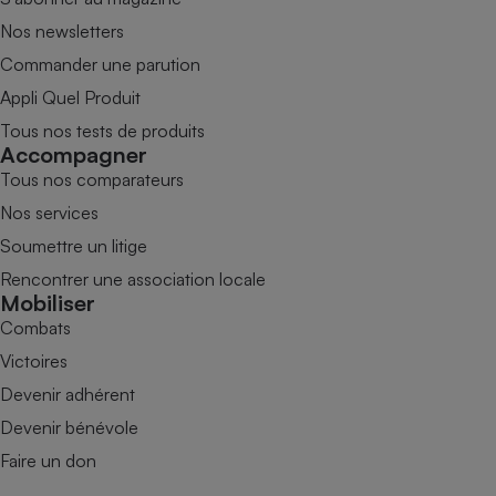
Nos newsletters
Commander une parution
Appli Quel Produit
Tous nos tests de produits
Accompagner
Tous nos comparateurs
Nos services
Soumettre un litige
Rencontrer une association locale
Mobiliser
Combats
Victoires
Devenir adhérent
Devenir bénévole
Faire un don