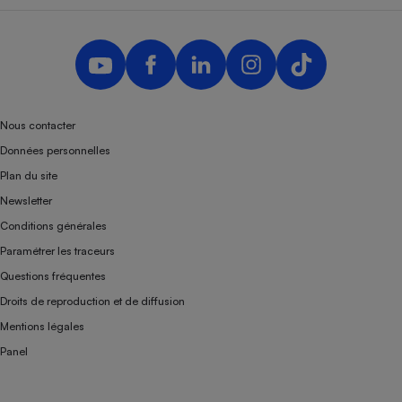
Nous contacter
Données personnelles
Plan du site
Newsletter
Conditions générales
Paramétrer les traceurs
Questions fréquentes
Droits de reproduction et de diffusion
Mentions légales
Panel