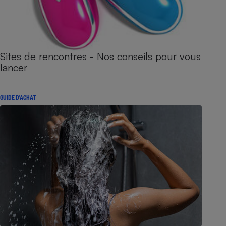
Sites de rencontres - Nos conseils pour vous
lancer
GUIDE D'ACHAT