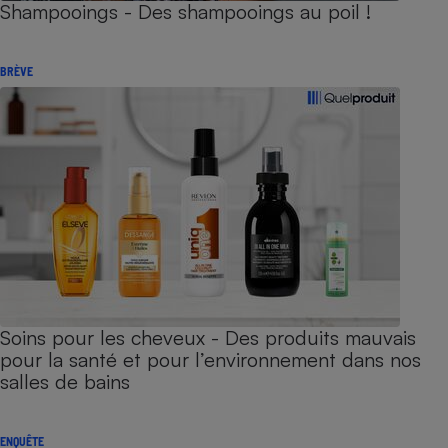
Shampooings - Des shampooings au poil !
BRÈVE
Soins pour les cheveux - Des produits mauvais
pour la santé et pour l’environnement dans nos
salles de bains
ENQUÊTE