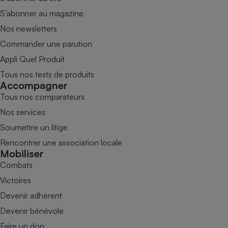
S’abonner au magazine
Nos newsletters
Commander une parution
Appli Quel Produit
Tous nos tests de produits
Accompagner
Tous nos comparateurs
Nos services
Soumettre un litige
Rencontrer une association locale
Mobiliser
Combats
Victoires
Devenir adhérent
Devenir bénévole
Faire un don