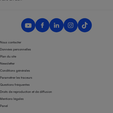
Nous contacter
Données personnelles
Plan du site
Newsletter
Conditions générales
Paramétrer les traceurs
Questions fréquentes
Droits de reproduction et de diffusion
Mentions légales
Panel