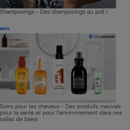
Shampooings - Des shampooings au poil !
BRÈVE
Soins pour les cheveux - Des produits mauvais
pour la santé et pour l’environnement dans nos
salles de bains