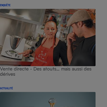
ENQUÊTE
Vente directe - Des atouts… mais aussi des
dérives
ACTUALITÉ