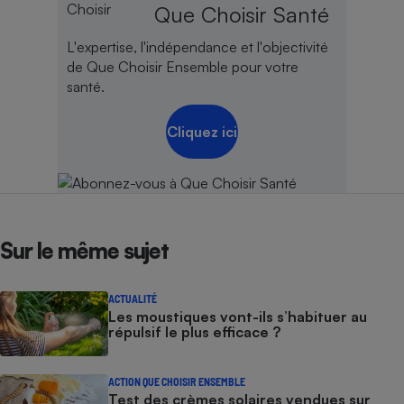
Que Choisir Santé
L'expertise, l'indépendance et l'objectivité
de Que Choisir Ensemble pour votre
santé.
Cliquez ici
Sur le même sujet
ACTUALITÉ
Les moustiques vont-ils s’habituer au
répulsif le plus efficace ?
ACTION QUE CHOISIR ENSEMBLE
Test des crèmes solaires vendues sur