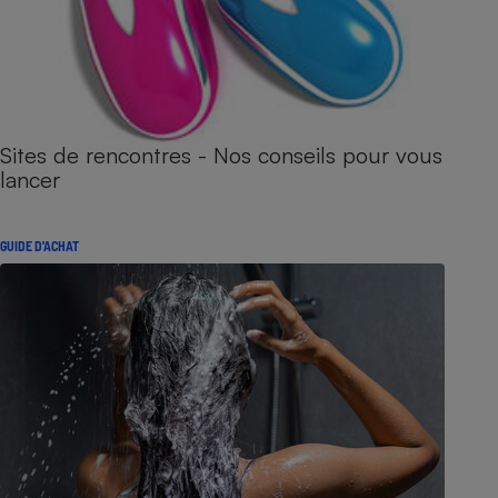
Sites de rencontres - Nos conseils pour vous
lancer
GUIDE D'ACHAT