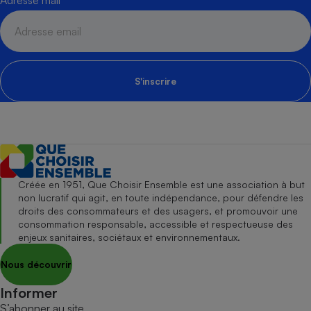
Adresse mail
S'inscrire
Créée en 1951, Que Choisir Ensemble est une association à but
non lucratif qui agit, en toute indépendance, pour défendre les
droits des consommateurs et des usagers, et promouvoir une
consommation responsable, accessible et respectueuse des
enjeux sanitaires, sociétaux et environnementaux.
Nous découvrir
Informer
S’abonner au site