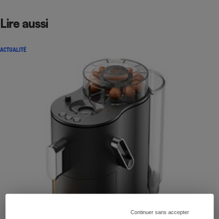
Lire aussi
ACTUALITÉ
Continuer sans accepter