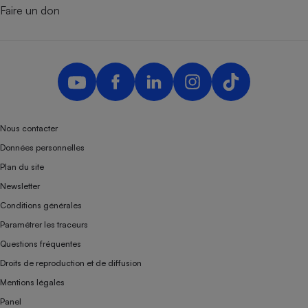
Faire un don
Nous contacter
Données personnelles
Plan du site
Newsletter
Conditions générales
Paramétrer les traceurs
Questions fréquentes
Droits de reproduction et de diffusion
Mentions légales
Panel