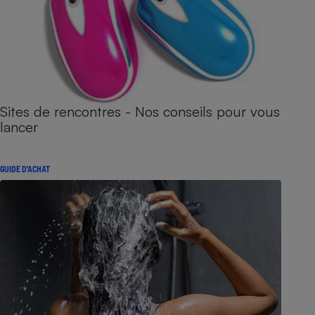
Sites de rencontres - Nos conseils pour vous
lancer
GUIDE D'ACHAT