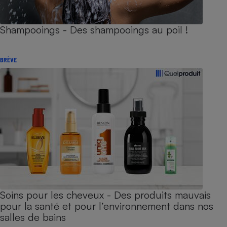
Shampooings - Des shampooings au poil !
BRÈVE
Soins pour les cheveux - Des produits mauvais
pour la santé et pour l’environnement dans nos
salles de bains