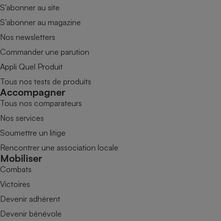
S’abonner au site
S’abonner au magazine
Nos newsletters
Commander une parution
Appli Quel Produit
Tous nos tests de produits
Accompagner
Tous nos comparateurs
Nos services
Soumettre un litige
Rencontrer une association locale
Mobiliser
Combats
Victoires
Devenir adhérent
Devenir bénévole