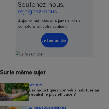
Soutenez-nous,
rejoignez-nous,
Aujourd'hui, plus que jamais
, nous
comptons sur votre soutien !
Je fais un don
Sur le même sujet
ACTUALITÉ
Les moustiques vont-ils s’habituer au
répulsif le plus efficace ?
ACTION QUE CHOISIR ENSEMBLE