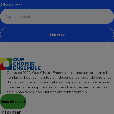
Adresse mail
S'inscrire
Créée en 1951, Que Choisir Ensemble est une association à but
non lucratif qui agit, en toute indépendance, pour défendre les
droits des consommateurs et des usagers, et promouvoir une
consommation responsable, accessible et respectueuse des
enjeux sanitaires, sociétaux et environnementaux.
Nous découvrir
Informer