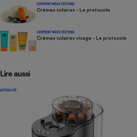
COMMENT NOUS TESTONS
Crèmes solaires - Le protocole
COMMENT NOUS TESTONS
Crèmes solaires visage - Le protocole
Lire aussi
ACTUALITÉ