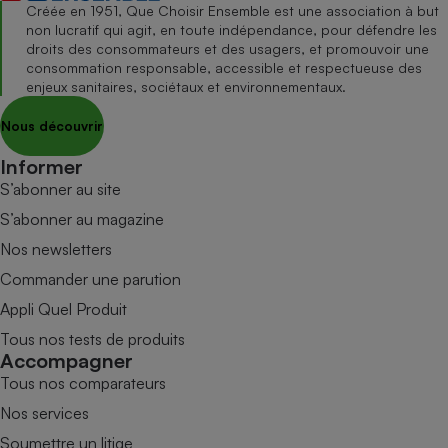
Créée en 1951, Que Choisir Ensemble est une association à but
non lucratif qui agit, en toute indépendance, pour défendre les
droits des consommateurs et des usagers, et promouvoir une
consommation responsable, accessible et respectueuse des
enjeux sanitaires, sociétaux et environnementaux.
Nous découvrir
Informer
S’abonner au site
S’abonner au magazine
Nos newsletters
Commander une parution
Appli Quel Produit
Tous nos tests de produits
Accompagner
Tous nos comparateurs
Nos services
Soumettre un litige