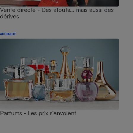
Vente directe - Des atouts… mais aussi des
dérives
ACTUALITÉ
Parfums - Les prix s’envolent