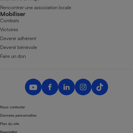
Rencontrer une association locale
Mobiliser
Combats
Victoires
Devenir adhérent
Devenir bénévole
Faire un don
Nous contacter
Données personnelles
Plan du site
Newsletter