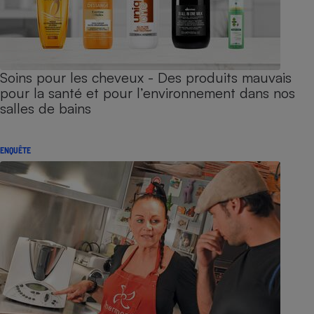
Soins pour les cheveux - Des produits mauvais
pour la santé et pour l’environnement dans nos
salles de bains
ENQUÊTE