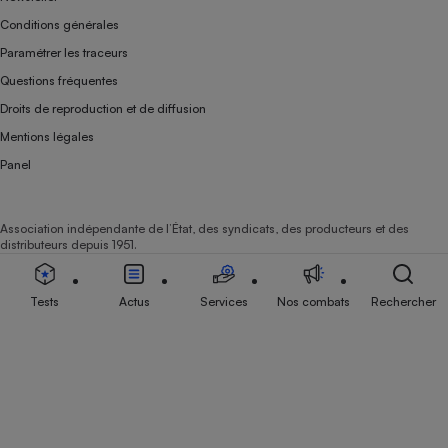
Conditions générales
Paramétrer les traceurs
Questions fréquentes
Droits de reproduction et de diffusion
Mentions légales
Panel
Association indépendante de l’État, des syndicats, des producteurs et des
distributeurs depuis 1951.
Tests
Actus
Services
Nos combats
Rechercher