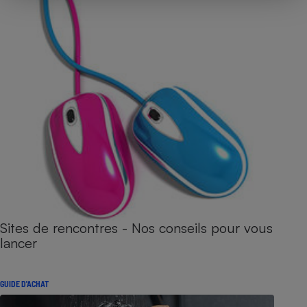
Sites de rencontres - Nos conseils pour vous
lancer
GUIDE D'ACHAT