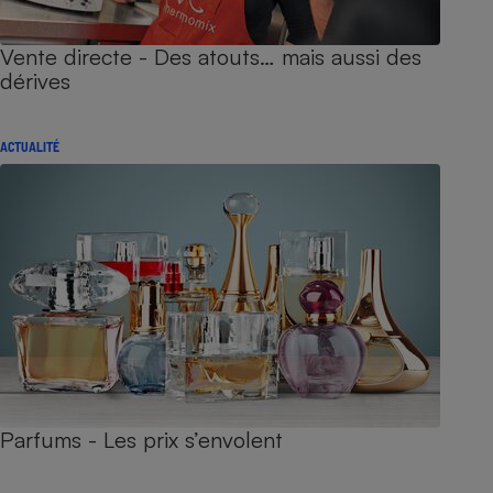
Vente directe - Des atouts… mais aussi des
dérives
ACTUALITÉ
Parfums - Les prix s’envolent