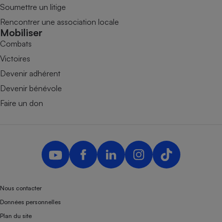
Soumettre un litige
Rencontrer une association locale
Mobiliser
Combats
Victoires
Devenir adhérent
Devenir bénévole
Faire un don
Nous contacter
Données personnelles
Plan du site