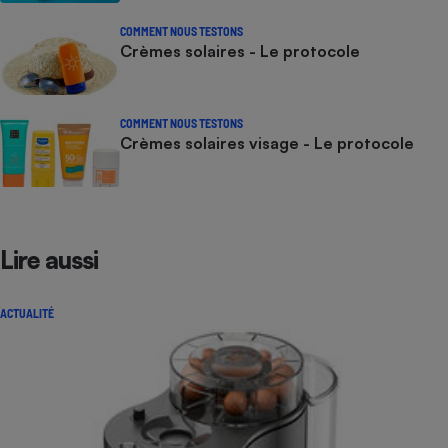
COMMENT NOUS TESTONS
Crèmes solaires - Le protocole
COMMENT NOUS TESTONS
Crèmes solaires visage - Le protocole
Lire aussi
ACTUALITÉ