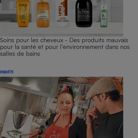
Soins pour les cheveux - Des produits mauvais
pour la santé et pour l’environnement dans nos
salles de bains
ENQUÊTE