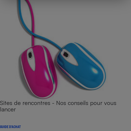
Sites de rencontres - Nos conseils pour vous
lancer
GUIDE D'ACHAT