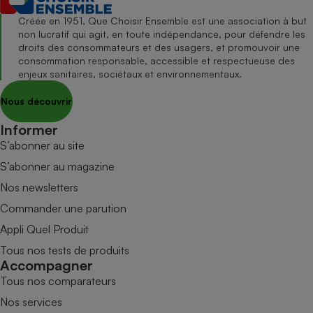
Créée en 1951, Que Choisir Ensemble est une association à but
non lucratif qui agit, en toute indépendance, pour défendre les
droits des consommateurs et des usagers, et promouvoir une
consommation responsable, accessible et respectueuse des
enjeux sanitaires, sociétaux et environnementaux.
Nous découvrir
Informer
S’abonner au site
S’abonner au magazine
Nos newsletters
Commander une parution
Appli Quel Produit
Tous nos tests de produits
Accompagner
Tous nos comparateurs
Nos services