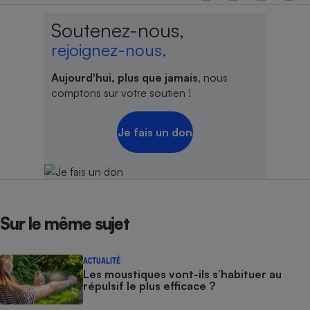
Soutenez-nous,
rejoignez-nous,
Aujourd'hui, plus que jamais
, nous
comptons sur votre soutien !
Je fais un don
Sur le même sujet
ACTUALITÉ
Les moustiques vont-ils s’habituer au
répulsif le plus efficace ?