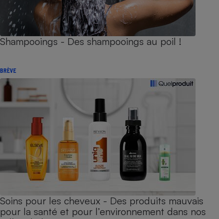
Shampooings - Des shampooings au poil !
BRÈVE
Soins pour les cheveux - Des produits mauvais
pour la santé et pour l’environnement dans nos