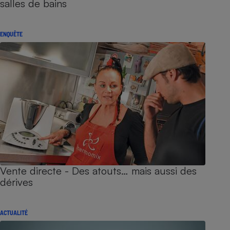
salles de bains
ENQUÊTE
Vente directe - Des atouts… mais aussi des
dérives
ACTUALITÉ