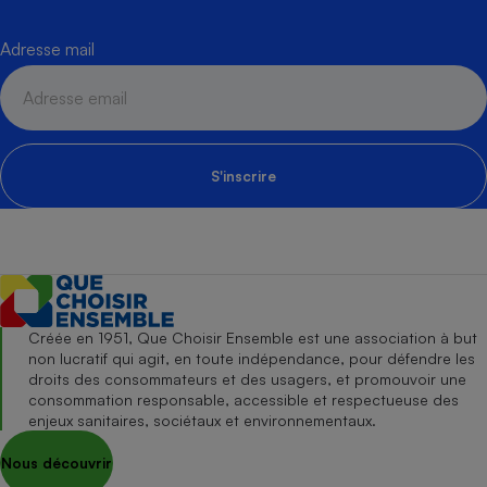
Adresse mail
S'inscrire
Créée en 1951, Que Choisir Ensemble est une association à but
non lucratif qui agit, en toute indépendance, pour défendre les
droits des consommateurs et des usagers, et promouvoir une
consommation responsable, accessible et respectueuse des
enjeux sanitaires, sociétaux et environnementaux.
Nous découvrir