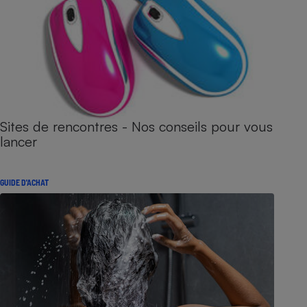
Sites de rencontres - Nos conseils pour vous
lancer
GUIDE D'ACHAT