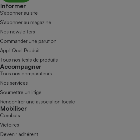
Informer
S’abonner au site
S’abonner au magazine
Nos newsletters
Commander une parution
Appli Quel Produit
Tous nos tests de produits
Accompagner
Tous nos comparateurs
Nos services
Soumettre un litige
Rencontrer une association locale
Mobiliser
Combats
Victoires
Devenir adhérent