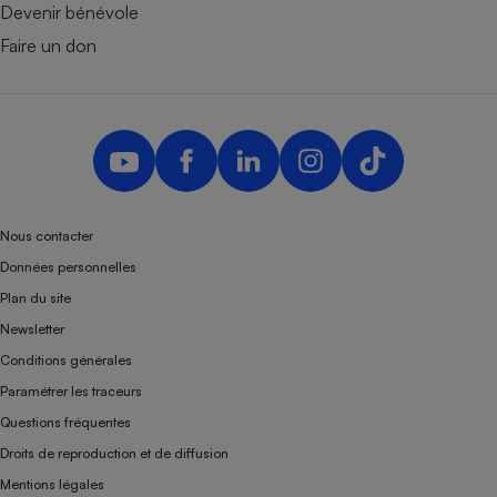
Devenir bénévole
Faire un don
Nous contacter
Données personnelles
Plan du site
Newsletter
Conditions générales
Paramétrer les traceurs
Questions fréquentes
Droits de reproduction et de diffusion
Mentions légales