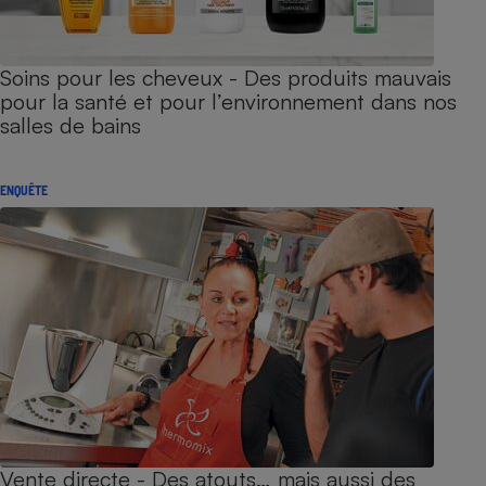
Soins pour les cheveux - Des produits mauvais
pour la santé et pour l’environnement dans nos
salles de bains
ENQUÊTE
Vente directe - Des atouts… mais aussi des