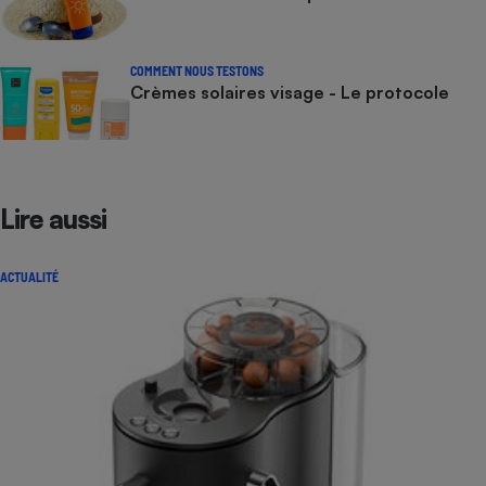
COMMENT NOUS TESTONS
Crèmes solaires visage - Le protocole
Lire aussi
ACTUALITÉ