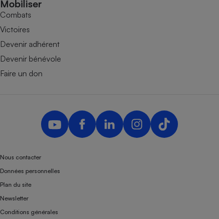
Mobiliser
Combats
Victoires
Devenir adhérent
Devenir bénévole
Faire un don
Nous contacter
Données personnelles
Plan du site
Newsletter
Conditions générales