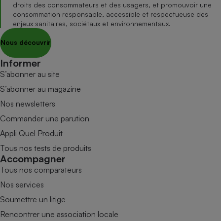
droits des consommateurs et des usagers, et promouvoir une
consommation responsable, accessible et respectueuse des
enjeux sanitaires, sociétaux et environnementaux.
Nous découvrir
Informer
S’abonner au site
S’abonner au magazine
Nos newsletters
Commander une parution
Appli Quel Produit
Tous nos tests de produits
Accompagner
Tous nos comparateurs
Nos services
Soumettre un litige
Rencontrer une association locale