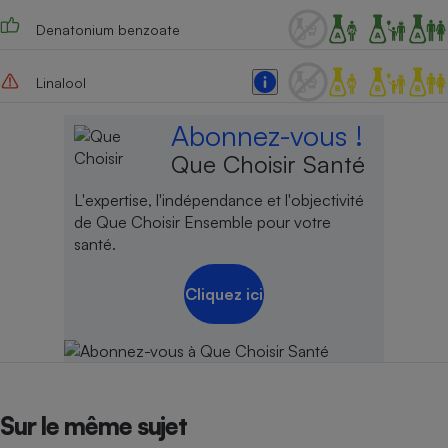
Denatonium benzoate
Linalool
Abonnez-vous !
Que Choisir Santé
L'expertise, l'indépendance et l'objectivité
de Que Choisir Ensemble pour votre
santé.
Cliquez ici
Sur le même sujet