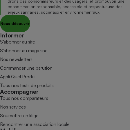
droits des consommateurs et des usagers, et promouvoir une
consommation responsable, accessible et respectueuse des
enjeux sanitaires, sociétaux et environnementaux.
Nous découvrir
Informer
S’abonner au site
S’abonner au magazine
Nos newsletters
Commander une parution
Appli Quel Produit
Tous nos tests de produits
Accompagner
Tous nos comparateurs
Nos services
Soumettre un litige
Rencontrer une association locale