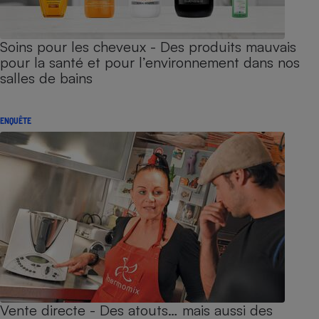
Soins pour les cheveux - Des produits mauvais
pour la santé et pour l’environnement dans nos
salles de bains
ENQUÊTE
Vente directe - Des atouts… mais aussi des