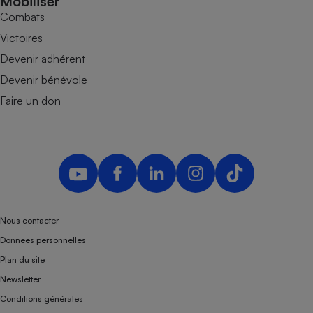
Mobiliser
Combats
Victoires
Devenir adhérent
Devenir bénévole
Faire un don
Nous contacter
Données personnelles
Plan du site
Newsletter
Conditions générales