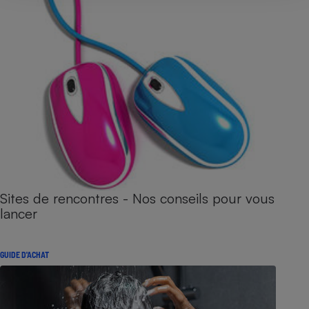
Sites de rencontres - Nos conseils pour vous
lancer
GUIDE D'ACHAT