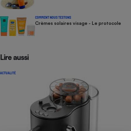
COMMENT NOUS TESTONS
Crèmes solaires visage - Le protocole
Lire aussi
ACTUALITÉ