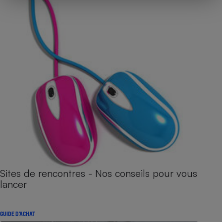
Sites de rencontres - Nos conseils pour vous
lancer
GUIDE D'ACHAT