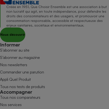
Créée en 1951, Que Choisir Ensemble est une association à but
non lucratif qui agit, en toute indépendance, pour défendre les
droits des consommateurs et des usagers, et promouvoir une
consommation responsable, accessible et respectueuse des
enjeux sanitaires, sociétaux et environnementaux.
Nous découvrir
Informer
S’abonner au site
S’abonner au magazine
Nos newsletters
Commander une parution
Appli Quel Produit
Tous nos tests de produits
Accompagner
Tous nos comparateurs
Nos services