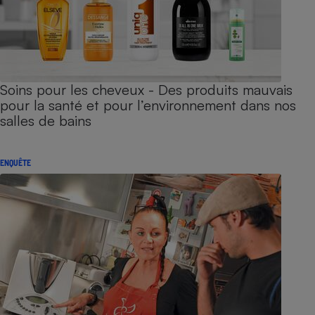
Soins pour les cheveux - Des produits mauvais
pour la santé et pour l’environnement dans nos
salles de bains
ENQUÊTE