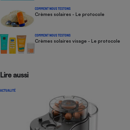
COMMENT NOUS TESTONS
Crèmes solaires - Le protocole
COMMENT NOUS TESTONS
Crèmes solaires visage - Le protocole
Lire aussi
ACTUALITÉ