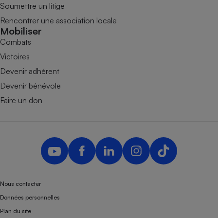
Soumettre un litige
Rencontrer une association locale
Mobiliser
Combats
Victoires
Devenir adhérent
Devenir bénévole
Faire un don
Nous contacter
Données personnelles
Plan du site