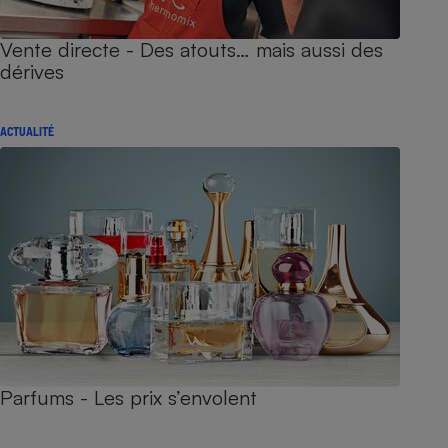
Vente directe - Des atouts… mais aussi des
dérives
ACTUALITÉ
Parfums - Les prix s’envolent