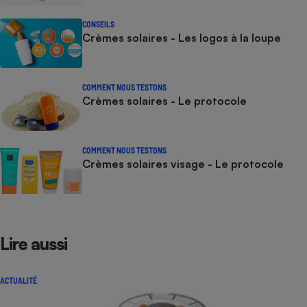
CONSEILS
Crèmes solaires - Les logos à la loupe
COMMENT NOUS TESTONS
Crèmes solaires - Le protocole
COMMENT NOUS TESTONS
Crèmes solaires visage - Le protocole
Lire aussi
ACTUALITÉ