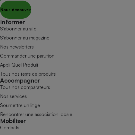
Nous découvrir
Informer
S’abonner au site
S’abonner au magazine
Nos newsletters
Commander une parution
Appli Quel Produit
Tous nos tests de produits
Accompagner
Tous nos comparateurs
Nos services
Soumettre un litige
Rencontrer une association locale
Mobiliser
Combats