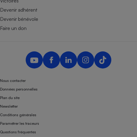
Victoires
Devenir adhérent
Devenir bénévole
Faire un don
Nous contacter
Données personnelles
Plan du site
Newsletter
Conditions générales
Paramétrer les traceurs
Questions fréquentes