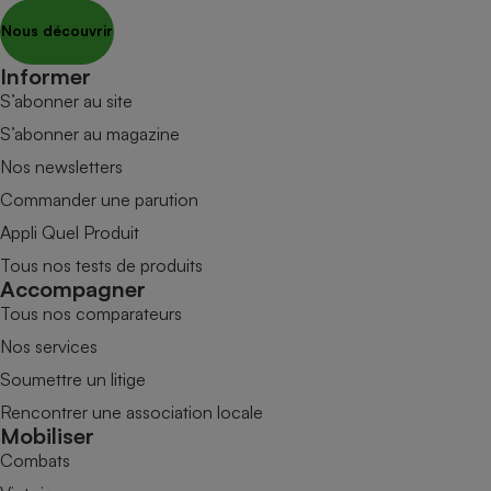
Nous découvrir
Informer
S’abonner au site
S’abonner au magazine
Nos newsletters
Commander une parution
Appli Quel Produit
Tous nos tests de produits
Accompagner
Tous nos comparateurs
Nos services
Soumettre un litige
Rencontrer une association locale
Mobiliser
Combats