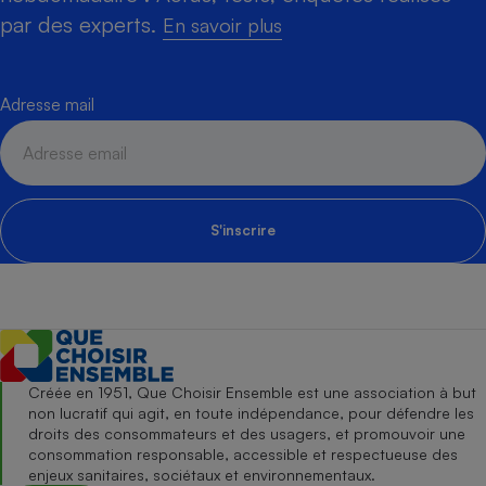
par des experts.
En savoir plus
Adresse mail
S'inscrire
Créée en 1951, Que Choisir Ensemble est une association à but
non lucratif qui agit, en toute indépendance, pour défendre les
droits des consommateurs et des usagers, et promouvoir une
consommation responsable, accessible et respectueuse des
enjeux sanitaires, sociétaux et environnementaux.