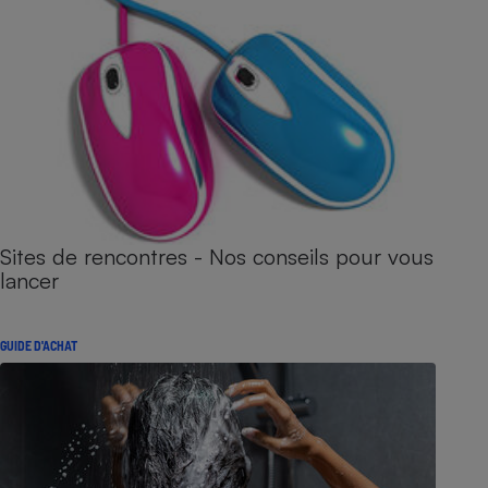
Sites de rencontres - Nos conseils pour vous
lancer
GUIDE D'ACHAT