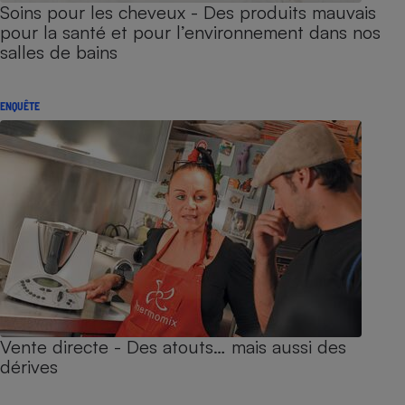
Soins pour les cheveux - Des produits mauvais
pour la santé et pour l’environnement dans nos
salles de bains
ENQUÊTE
Vente directe - Des atouts… mais aussi des
dérives