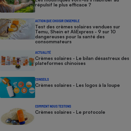
répulsif le plus efficace ?
ACTION QUE CHOISIR ENSEMBLE
Test des crèmes solaires vendues sur
Temu, Shein et AliExpress - 9 sur 10
dangereuses pour la santé des
consommateurs
ACTUALITÉ
Crèmes solaires - Le bilan désastreux des
plateformes chinoises
CONSEILS
Crèmes solaires - Les logos à la loupe
COMMENT NOUS TESTONS
Crèmes solaires - Le protocole