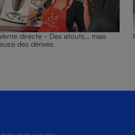
Vente directe - Des atouts… mais
aussi des dérives