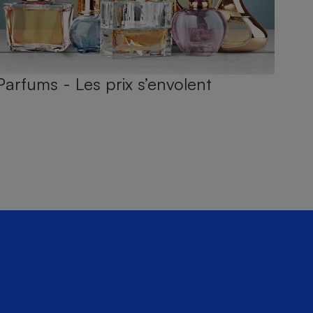
Parfums - Les prix s’envolent