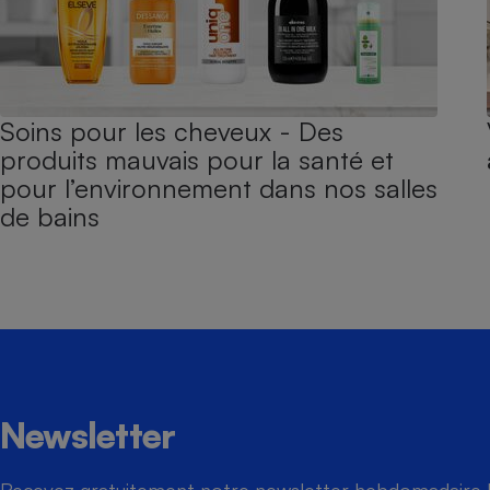
Soins pour les cheveux - Des
produits mauvais pour la santé et
pour l’environnement dans nos salles
de bains
Newsletter