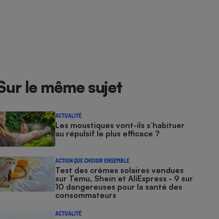
Sur le même sujet
ACTUALITÉ
Les moustiques vont-ils s’habituer
au répulsif le plus efficace ?
ACTION QUE CHOISIR ENSEMBLE
Test des crèmes solaires vendues
sur Temu, Shein et AliExpress - 9 sur
10 dangereuses pour la santé des
consommateurs
ACTUALITÉ