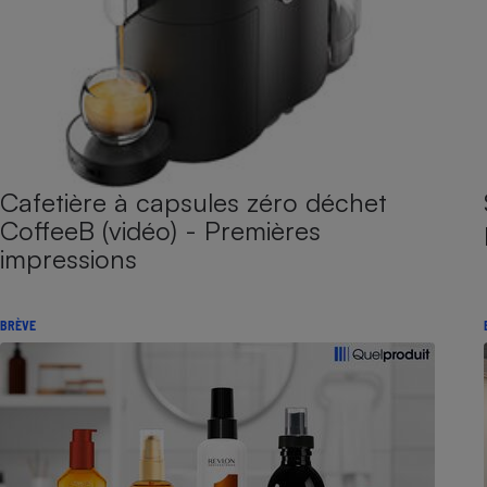
Cafetière à capsules zéro déchet
CoffeeB (vidéo) - Premières
impressions
BRÈVE