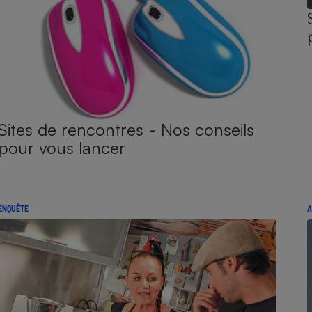
Sites de rencontres - Nos conseils
pour vous lancer
ENQUÊTE
A