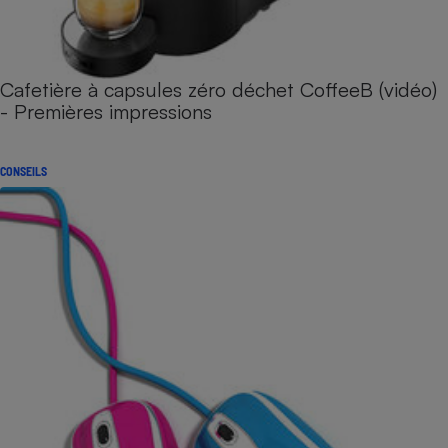
Cafetière à capsules zéro déchet CoffeeB (vidéo)
- Premières impressions
CONSEILS