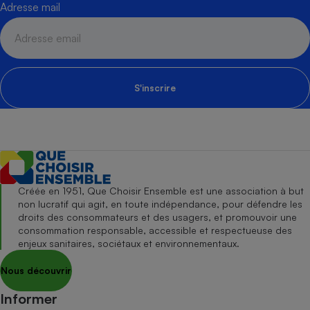
Adresse mail
S'inscrire
Créée en 1951, Que Choisir Ensemble est une association à but
non lucratif qui agit, en toute indépendance, pour défendre les
droits des consommateurs et des usagers, et promouvoir une
consommation responsable, accessible et respectueuse des
enjeux sanitaires, sociétaux et environnementaux.
Nous découvrir
Informer