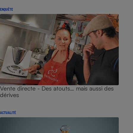
ENQUÊTE
Vente directe - Des atouts… mais aussi des
dérives
ACTUALITÉ