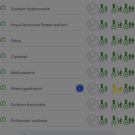
Sodium hyaluronate
Hoya lacunosa flower extract
Silica
Caramel
Maltodextrin
Phenoxyethanol
Sodium benzoate
Potassium sorbate