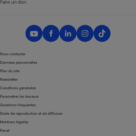
Faire un don
Nous contacter
Données personnelles
Plan du site
Newsletter
Conditions générales
Paramétrer les traceurs
Questions fréquentes
Droits de reproduction et de diffusion
Mentions légales
Panel