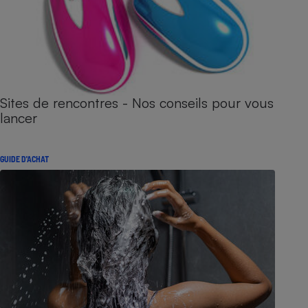
Sites de rencontres - Nos conseils pour vous
lancer
GUIDE D'ACHAT