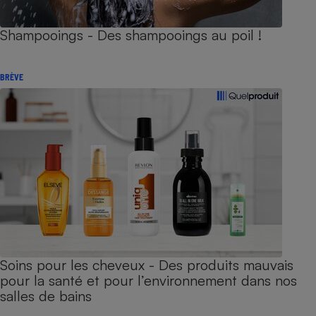
Shampooings - Des shampooings au poil !
BRÈVE
Soins pour les cheveux - Des produits mauvais
pour la santé et pour l’environnement dans nos
salles de bains