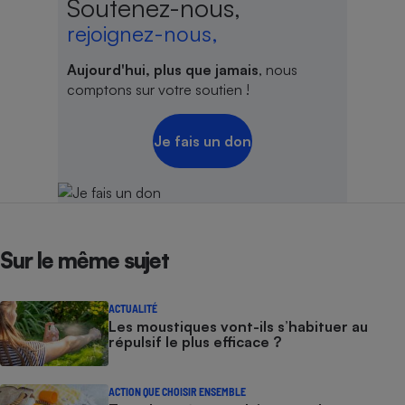
Soutenez-nous,
rejoignez-nous,
Aujourd'hui, plus que jamais
, nous
comptons sur votre soutien !
Je fais un don
Sur le même sujet
ACTUALITÉ
Les moustiques vont-ils s’habituer au
répulsif le plus efficace ?
ACTION QUE CHOISIR ENSEMBLE