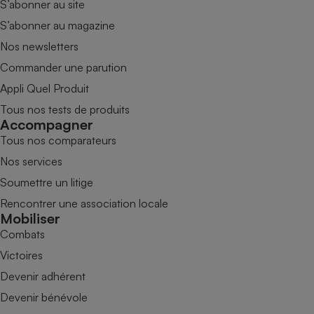
S’abonner au site
S’abonner au magazine
Nos newsletters
Commander une parution
Appli Quel Produit
Tous nos tests de produits
Accompagner
Tous nos comparateurs
Nos services
Soumettre un litige
Rencontrer une association locale
Mobiliser
Combats
Victoires
Devenir adhérent
Devenir bénévole