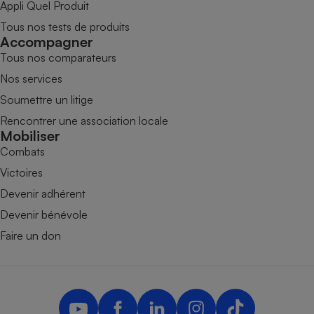
Appli Quel Produit
Tous nos tests de produits
Accompagner
Tous nos comparateurs
Nos services
Soumettre un litige
Rencontrer une association locale
Mobiliser
Combats
Victoires
Devenir adhérent
Devenir bénévole
Faire un don