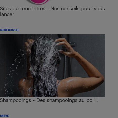
Sites de rencontres - Nos conseils pour vous
lancer
GUIDE D'ACHAT
Shampooings - Des shampooings au poil !
BRÈVE