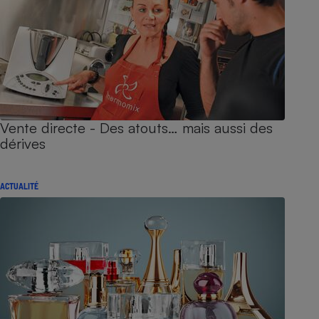
Vente directe - Des atouts… mais aussi des
dérives
ACTUALITÉ