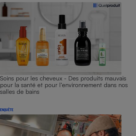
Soins pour les cheveux - Des produits mauvais
pour la santé et pour l’environnement dans nos
salles de bains
ENQUÊTE