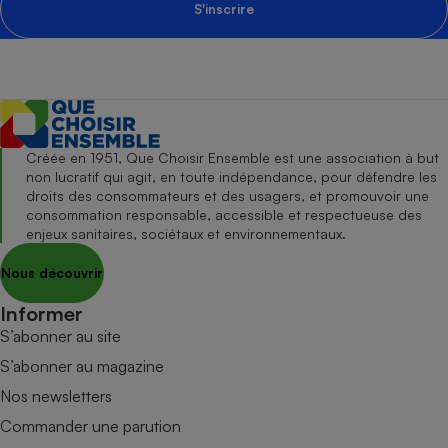
S'inscrire
Créée en 1951, Que Choisir Ensemble est une association à but
non lucratif qui agit, en toute indépendance, pour défendre les
droits des consommateurs et des usagers, et promouvoir une
consommation responsable, accessible et respectueuse des
enjeux sanitaires, sociétaux et environnementaux.
Nous découvrir
Informer
S’abonner au site
S’abonner au magazine
Nos newsletters
Commander une parution