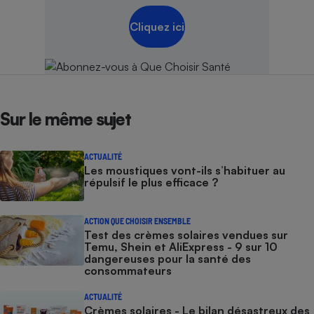
Cliquez ici
Sur le même sujet
ACTUALITÉ
Les moustiques vont-ils s’habituer au
répulsif le plus efficace ?
ACTION QUE CHOISIR ENSEMBLE
Test des crèmes solaires vendues sur
Temu, Shein et AliExpress - 9 sur 10
dangereuses pour la santé des
consommateurs
ACTUALITÉ
Crèmes solaires - Le bilan désastreux des