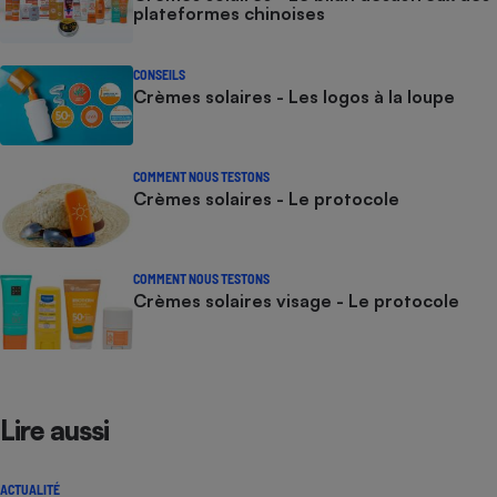
plateformes chinoises
CONSEILS
Crèmes solaires - Les logos à la loupe
COMMENT NOUS TESTONS
Crèmes solaires - Le protocole
COMMENT NOUS TESTONS
Crèmes solaires visage - Le protocole
Lire aussi
ACTUALITÉ