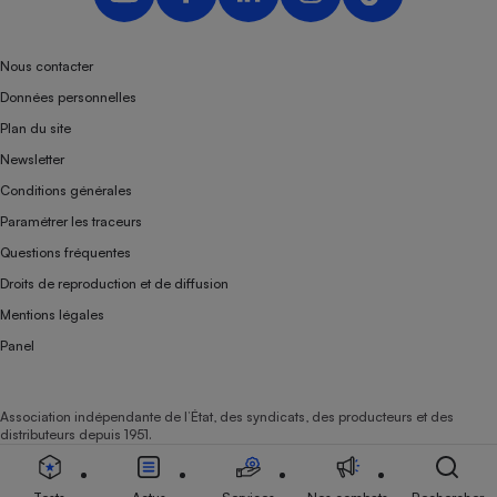
Nous contacter
Données personnelles
Plan du site
Newsletter
Conditions générales
Paramétrer les traceurs
Questions fréquentes
Droits de reproduction et de diffusion
Mentions légales
Panel
Association indépendante de l’État, des syndicats, des producteurs et des
distributeurs depuis 1951.