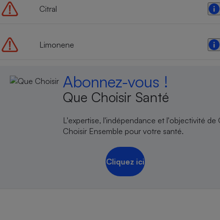
Citral
Limonene
Abonnez-vous !
Que Choisir Santé
L'expertise, l'indépendance et l'objectivité de
Choisir Ensemble pour votre santé.
Cliquez ici