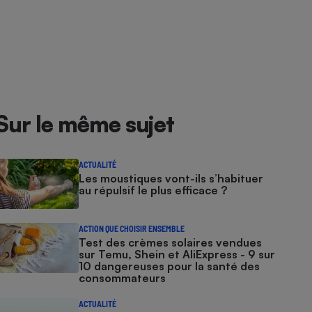
Sur le même sujet
ACTUALITÉ
Les moustiques vont-ils s’habituer
au répulsif le plus efficace ?
ACTION QUE CHOISIR ENSEMBLE
Test des crèmes solaires vendues
sur Temu, Shein et AliExpress - 9 sur
10 dangereuses pour la santé des
consommateurs
ACTUALITÉ