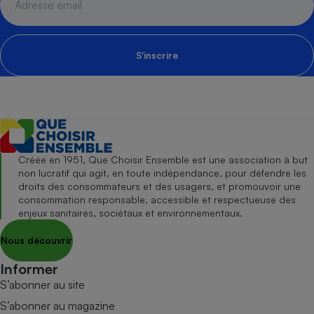
S'inscrire
Créée en 1951, Que Choisir Ensemble est une association à but
non lucratif qui agit, en toute indépendance, pour défendre les
droits des consommateurs et des usagers, et promouvoir une
consommation responsable, accessible et respectueuse des
enjeux sanitaires, sociétaux et environnementaux.
Nous découvrir
Informer
S’abonner au site
S’abonner au magazine