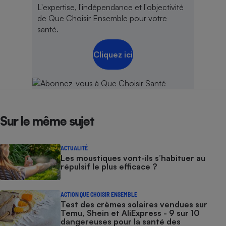
L'expertise, l'indépendance et l'objectivité
de Que Choisir Ensemble pour votre
santé.
Cliquez ici
Sur le même sujet
ACTUALITÉ
Les moustiques vont-ils s’habituer au
répulsif le plus efficace ?
ACTION QUE CHOISIR ENSEMBLE
Test des crèmes solaires vendues sur
Temu, Shein et AliExpress - 9 sur 10
dangereuses pour la santé des