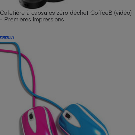
Cafetière à capsules zéro déchet CoffeeB (vidéo)
- Premières impressions
CONSEILS