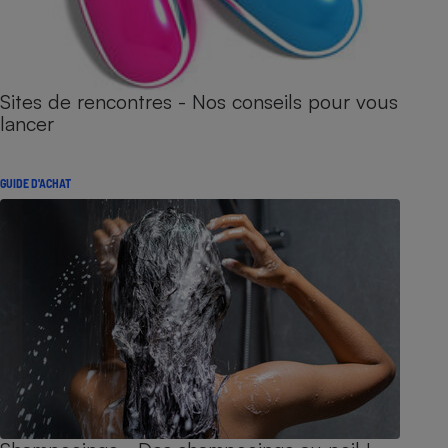
Sites de rencontres - Nos conseils pour vous
lancer
GUIDE D'ACHAT