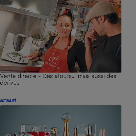
Vente directe - Des atouts… mais aussi des
dérives
ACTUALITÉ