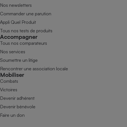
Nos newsletters
Commander une parution
Appli Quel Produit
Tous nos tests de produits
Accompagner
Tous nos comparateurs
Nos services
Soumettre un litige
Rencontrer une association locale
Mobiliser
Combats
Victoires
Devenir adhérent
Devenir bénévole
Faire un don