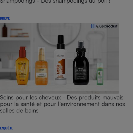
Shampooings - Des shampooings au poil !
BRÈVE
Soins pour les cheveux - Des produits mauvais
pour la santé et pour l’environnement dans nos
salles de bains
ENQUÊTE