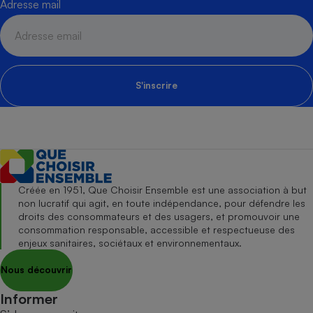
Adresse mail
S'inscrire
Créée en 1951, Que Choisir Ensemble est une association à but
non lucratif qui agit, en toute indépendance, pour défendre les
droits des consommateurs et des usagers, et promouvoir une
consommation responsable, accessible et respectueuse des
enjeux sanitaires, sociétaux et environnementaux.
Nous découvrir
Informer