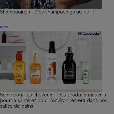
Shampooings - Des shampooings au poil !
BRÈVE
Soins pour les cheveux - Des produits mauvais
pour la santé et pour l’environnement dans nos
salles de bains