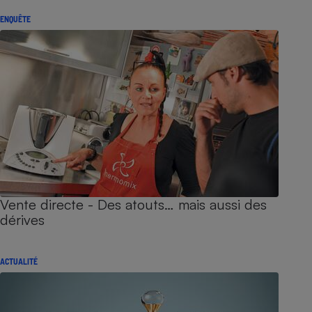
ENQUÊTE
Vente directe - Des atouts… mais aussi des
dérives
ACTUALITÉ