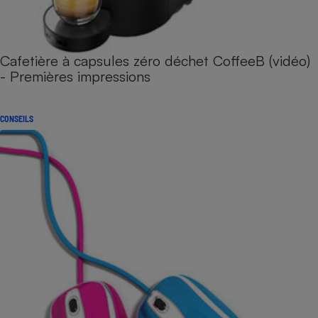
Cafetière à capsules zéro déchet CoffeeB (vidéo)
- Premières impressions
CONSEILS