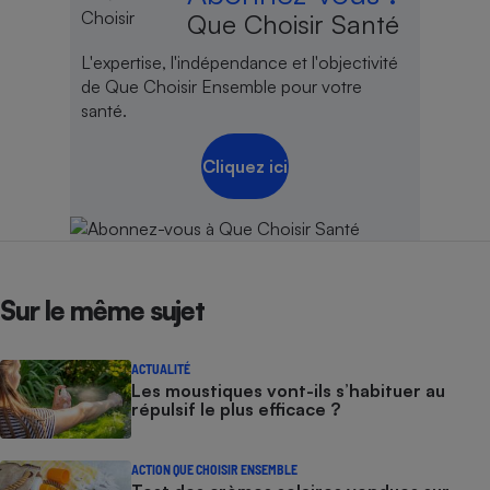
Que Choisir Santé
L'expertise, l'indépendance et l'objectivité
de Que Choisir Ensemble pour votre
santé.
Cliquez ici
Sur le même sujet
ACTUALITÉ
Les moustiques vont-ils s’habituer au
répulsif le plus efficace ?
ACTION QUE CHOISIR ENSEMBLE