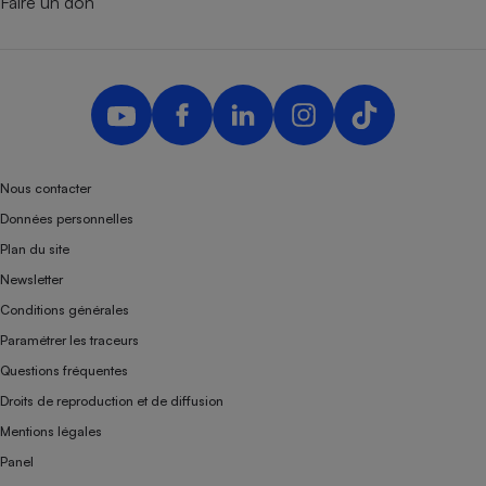
Faire un don
Nous contacter
Données personnelles
Plan du site
Newsletter
Conditions générales
Paramétrer les traceurs
Questions fréquentes
Droits de reproduction et de diffusion
Mentions légales
Panel