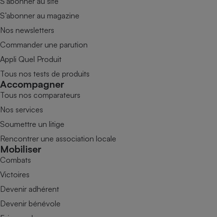
S’abonner au site
S’abonner au magazine
Nos newsletters
Commander une parution
Appli Quel Produit
Tous nos tests de produits
Accompagner
Tous nos comparateurs
Nos services
Soumettre un litige
Rencontrer une association locale
Mobiliser
Combats
Victoires
Devenir adhérent
Devenir bénévole