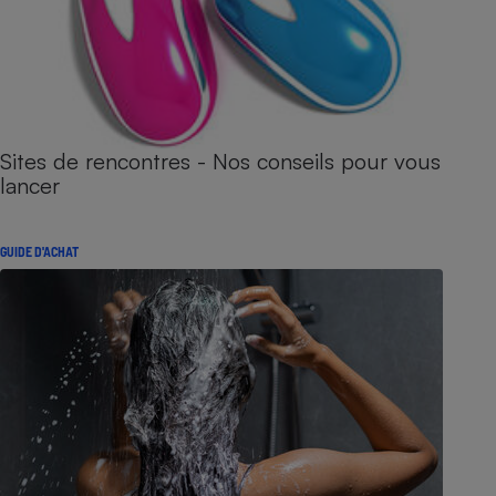
Sites de rencontres - Nos conseils pour vous
lancer
GUIDE D'ACHAT