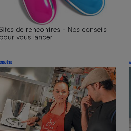
Sites de rencontres - Nos conseils
pour vous lancer
ENQUÊTE
A