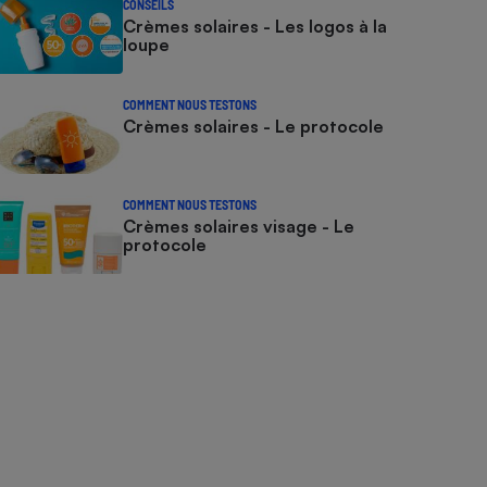
CONSEILS
Crèmes solaires - Les logos à la
loupe
COMMENT NOUS TESTONS
Crèmes solaires - Le protocole
COMMENT NOUS TESTONS
Crèmes solaires visage - Le
protocole