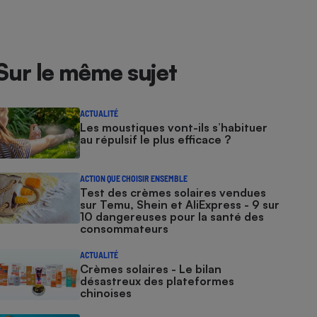
Sur le même sujet
ACTUALITÉ
Les moustiques vont-ils s’habituer
au répulsif le plus efficace ?
ACTION QUE CHOISIR ENSEMBLE
Test des crèmes solaires vendues
sur Temu, Shein et AliExpress - 9 sur
10 dangereuses pour la santé des
consommateurs
ACTUALITÉ
Crèmes solaires - Le bilan
désastreux des plateformes
chinoises