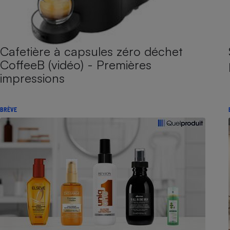
Cafetière à capsules zéro déchet
CoffeeB (vidéo) - Premières
impressions
BRÈVE