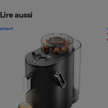
Lire aussi
ACTUALITÉ