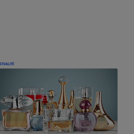
CTUALITÉ