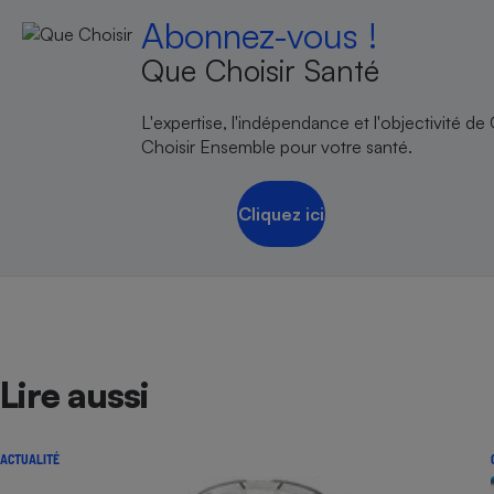
Abonnez-vous !
Que Choisir Santé
L'expertise, l'indépendance et l'objectivité de
Choisir Ensemble pour votre santé.
Cliquez ici
Lire aussi
ACTUALITÉ