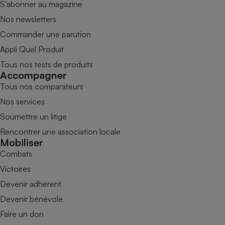
S’abonner au magazine
Nos newsletters
Commander une parution
Appli Quel Produit
Tous nos tests de produits
Accompagner
Tous nos comparateurs
Nos services
Soumettre un litige
Rencontrer une association locale
Mobiliser
Combats
Victoires
Devenir adhérent
Devenir bénévole
Faire un don