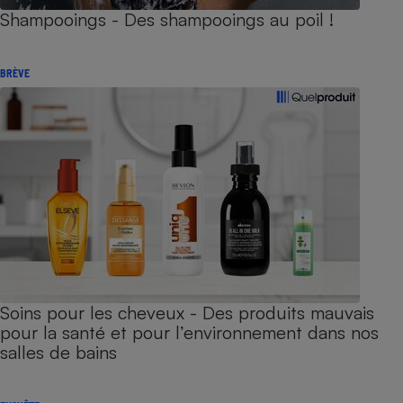
Shampooings - Des shampooings au poil !
BRÈVE
Soins pour les cheveux - Des produits mauvais
pour la santé et pour l’environnement dans nos
salles de bains