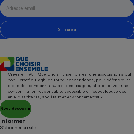
S'inscrire
Créée en 1951, Que Choisir Ensemble est une association à but
non lucratif qui agit, en toute indépendance, pour défendre les
droits des consommateurs et des usagers, et promouvoir une
consommation responsable, accessible et respectueuse des
enjeux sanitaires, sociétaux et environnementaux.
Nous découvrir
Informer
S’abonner au site