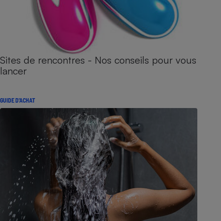
Sites de rencontres - Nos conseils pour vous
lancer
GUIDE D'ACHAT