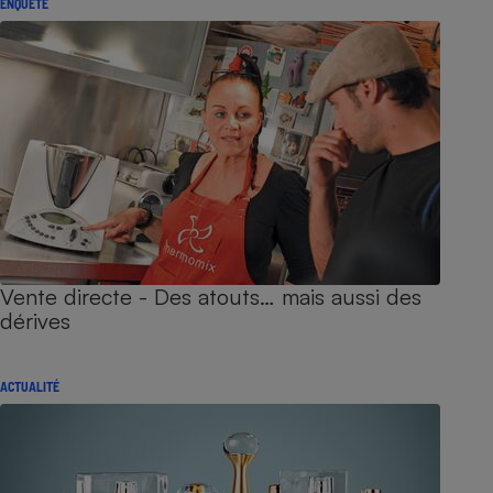
ENQUÊTE
Vente directe - Des atouts… mais aussi des
dérives
ACTUALITÉ