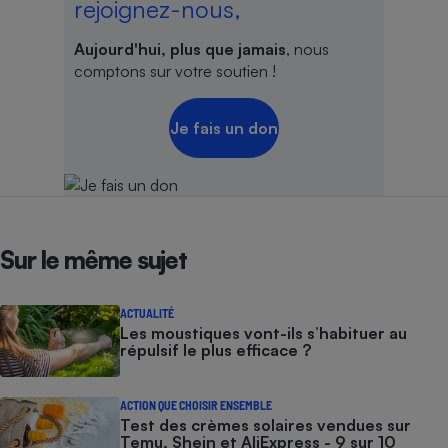
rejoignez-nous,
Aujourd'hui, plus que jamais
, nous
comptons sur votre soutien !
Je fais un don
Sur le même sujet
ACTUALITÉ
Les moustiques vont-ils s’habituer au
répulsif le plus efficace ?
ACTION QUE CHOISIR ENSEMBLE
Test des crèmes solaires vendues sur
Temu, Shein et AliExpress - 9 sur 10