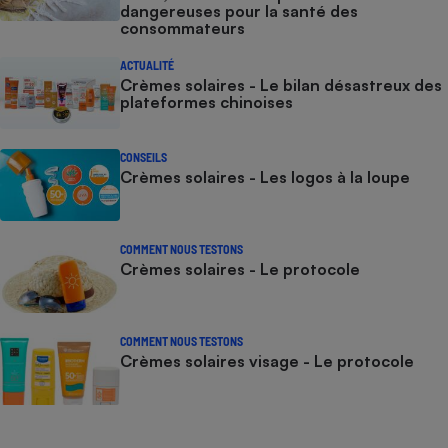
dangereuses pour la santé des
consommateurs
ACTUALITÉ
Crèmes solaires - Le bilan désastreux des
plateformes chinoises
CONSEILS
Crèmes solaires - Les logos à la loupe
COMMENT NOUS TESTONS
Crèmes solaires - Le protocole
COMMENT NOUS TESTONS
Crèmes solaires visage - Le protocole