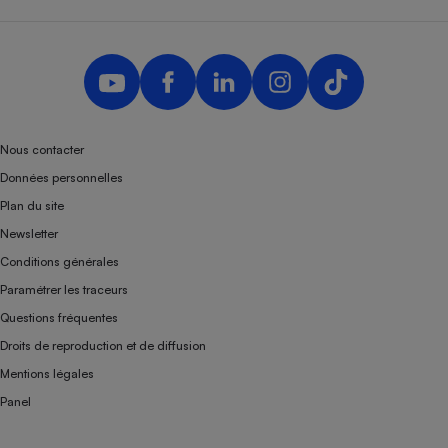
Nous contacter
Données personnelles
Plan du site
Newsletter
Conditions générales
Paramétrer les traceurs
Questions fréquentes
Droits de reproduction et de diffusion
Mentions légales
Panel