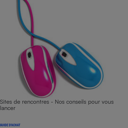
Sites de rencontres - Nos conseils pour vous
lancer
GUIDE D'ACHAT