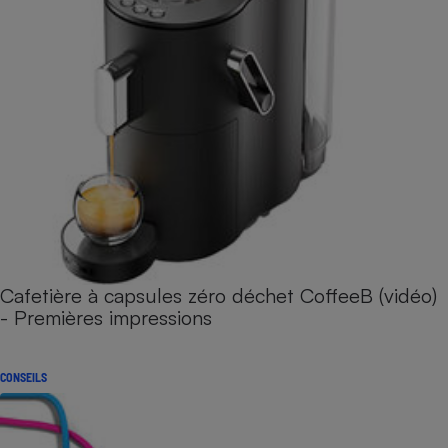
Cafetière à capsules zéro déchet CoffeeB (vidéo)
- Premières impressions
CONSEILS