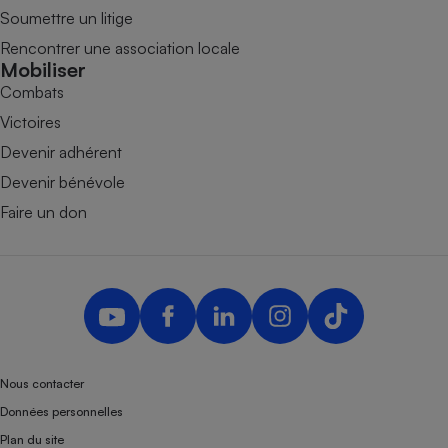
Soumettre un litige
Rencontrer une association locale
Mobiliser
Combats
Victoires
Devenir adhérent
Devenir bénévole
Faire un don
Nous contacter
Données personnelles
Plan du site