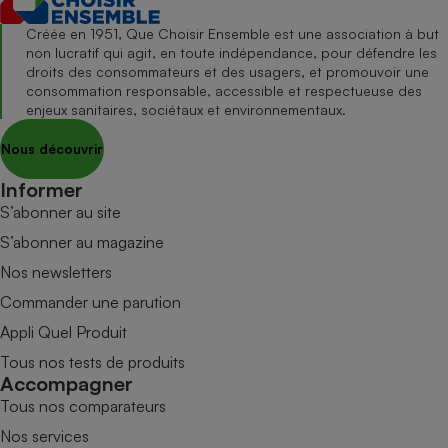
Créée en 1951, Que Choisir Ensemble est une association à but
non lucratif qui agit, en toute indépendance, pour défendre les
droits des consommateurs et des usagers, et promouvoir une
consommation responsable, accessible et respectueuse des
enjeux sanitaires, sociétaux et environnementaux.
Nous découvrir
Informer
S’abonner au site
S’abonner au magazine
Nos newsletters
Commander une parution
Appli Quel Produit
Tous nos tests de produits
Accompagner
Tous nos comparateurs
Nos services