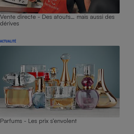
Vente directe - Des atouts… mais aussi des
dérives
ACTUALITÉ
Parfums - Les prix s’envolent