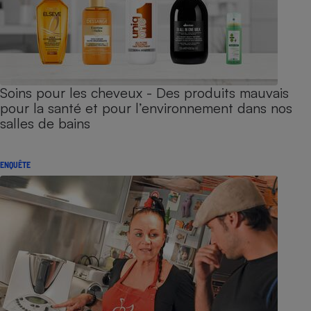
Soins pour les cheveux - Des produits mauvais
pour la santé et pour l’environnement dans nos
salles de bains
ENQUÊTE