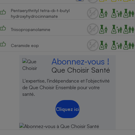
Pentaerythrityl tetra-di-t-butyl
hydroxyhydrocinnamate
Triisopropanolamine
Ceramide eop
Abonnez-vous !
Que Choisir Santé
L'expertise, l'indépendance et l'objectivité
de Que Choisir Ensemble pour votre
santé.
Cliquez ici