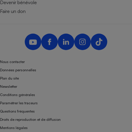
Devenir bénévole
Faire un don
Nous contacter
Données personnelles
Plan du site
Newsletter
Conditions générales
Paramétrer les traceurs
Questions fréquentes
Droits de reproduction et de diffusion
Mentions légales