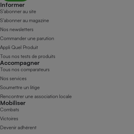
Informer
S’abonner au site
S’abonner au magazine
Nos newsletters
Commander une parution
Appli Quel Produit
Tous nos tests de produits
Accompagner
Tous nos comparateurs
Nos services
Soumettre un litige
Rencontrer une association locale
Mobiliser
Combats
Victoires
Devenir adhérent