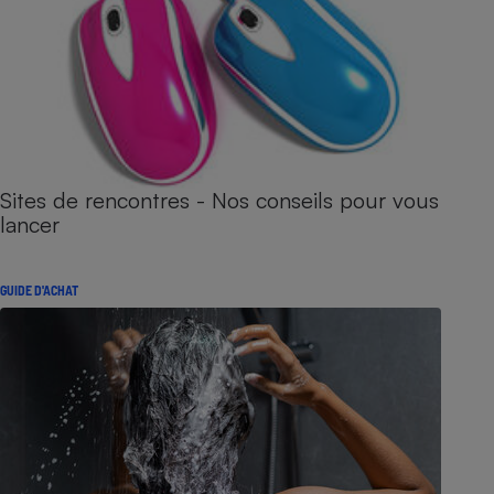
Sites de rencontres - Nos conseils pour vous
lancer
GUIDE D'ACHAT