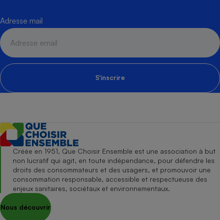
Adresse mail
S'inscrire
Créée en 1951, Que Choisir Ensemble est une association à but
non lucratif qui agit, en toute indépendance, pour défendre les
droits des consommateurs et des usagers, et promouvoir une
consommation responsable, accessible et respectueuse des
enjeux sanitaires, sociétaux et environnementaux.
Nous découvrir