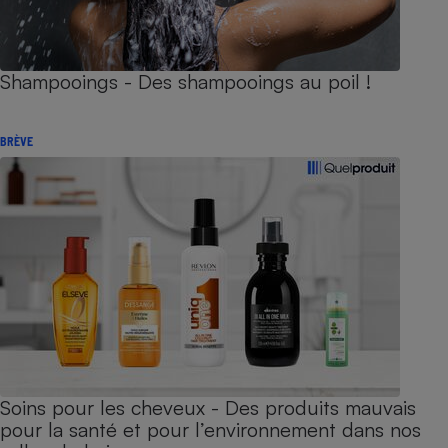
Shampooings - Des shampooings au poil !
BRÈVE
Soins pour les cheveux - Des produits mauvais
pour la santé et pour l’environnement dans nos