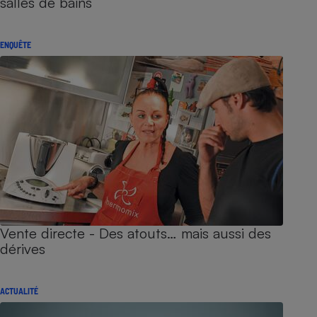
salles de bains
ENQUÊTE
Vente directe - Des atouts… mais aussi des
dérives
ACTUALITÉ