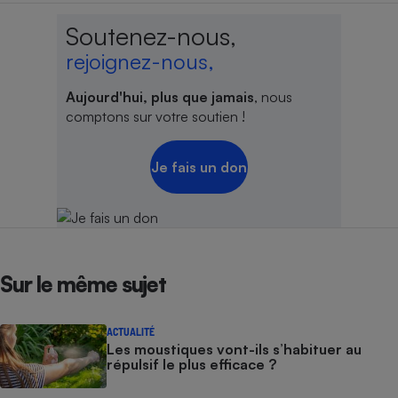
Soutenez-nous,
rejoignez-nous,
Aujourd'hui, plus que jamais
, nous
comptons sur votre soutien !
Je fais un don
Sur le même sujet
ACTUALITÉ
Les moustiques vont-ils s’habituer au
répulsif le plus efficace ?