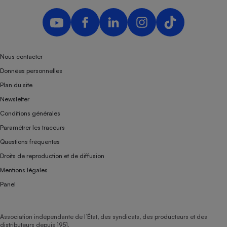
Nous contacter
Données personnelles
Plan du site
Newsletter
Conditions générales
Paramétrer les traceurs
Questions fréquentes
Droits de reproduction et de diffusion
Mentions légales
Panel
Association indépendante de l’État, des syndicats, des producteurs et des
distributeurs depuis 1951.