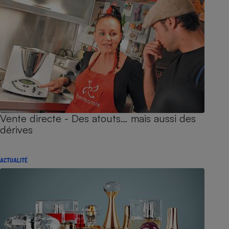
Vente directe - Des atouts… mais aussi des
dérives
ACTUALITÉ