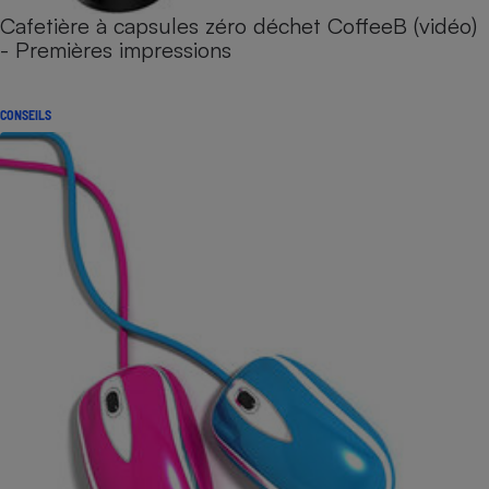
Cafetière à capsules zéro déchet CoffeeB (vidéo)
- Premières impressions
CONSEILS