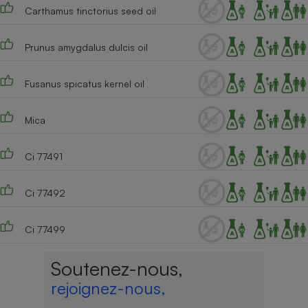
Carthamus tinctorius seed oil
Prunus amygdalus dulcis oil
Fusanus spicatus kernel oil
Mica
Ci 77491
Ci 77492
Ci 77499
Soutenez-nous,
rejoignez-nous,