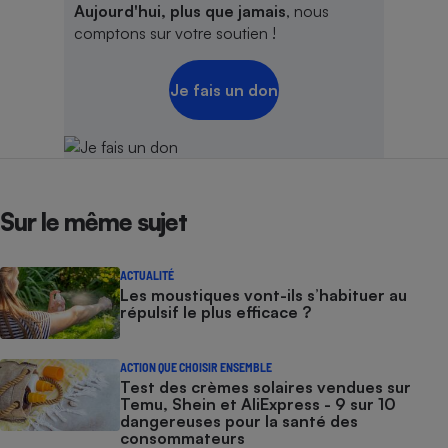
Aujourd'hui, plus que jamais
, nous
comptons sur votre soutien !
Je fais un don
Sur le même sujet
ACTUALITÉ
Les moustiques vont-ils s’habituer au
répulsif le plus efficace ?
ACTION QUE CHOISIR ENSEMBLE
Test des crèmes solaires vendues sur
Temu, Shein et AliExpress - 9 sur 10
dangereuses pour la santé des
consommateurs