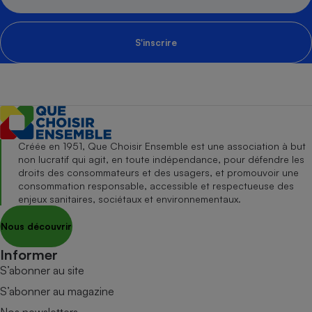
S'inscrire
Créée en 1951, Que Choisir Ensemble est une association à but
non lucratif qui agit, en toute indépendance, pour défendre les
droits des consommateurs et des usagers, et promouvoir une
consommation responsable, accessible et respectueuse des
enjeux sanitaires, sociétaux et environnementaux.
Nous découvrir
Informer
S’abonner au site
S’abonner au magazine