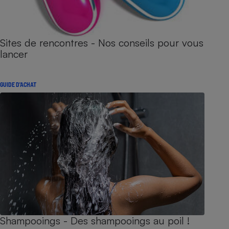
Sites de rencontres - Nos conseils pour vous
lancer
GUIDE D'ACHAT
Shampooings - Des shampooings au poil !