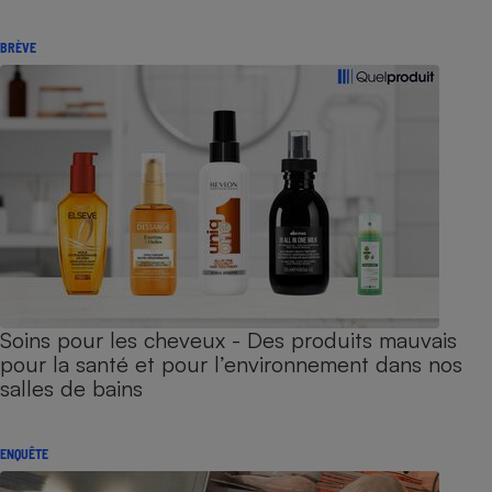
BRÈVE
Soins pour les cheveux - Des produits mauvais
pour la santé et pour l’environnement dans nos
salles de bains
ENQUÊTE