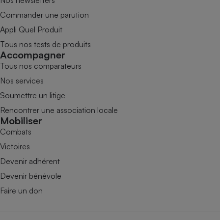
Nos newsletters
Commander une parution
Appli Quel Produit
Tous nos tests de produits
Accompagner
Tous nos comparateurs
Nos services
Soumettre un litige
Rencontrer une association locale
Mobiliser
Combats
Victoires
Devenir adhérent
Devenir bénévole
Faire un don