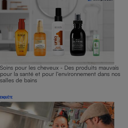
Soins pour les cheveux - Des produits mauvais
pour la santé et pour l’environnement dans nos
salles de bains
ENQUÊTE