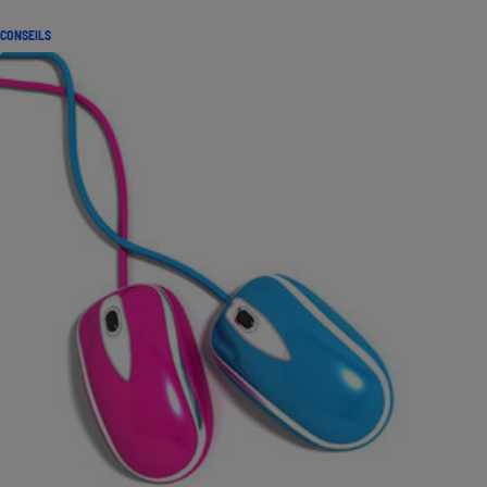
CONSEILS