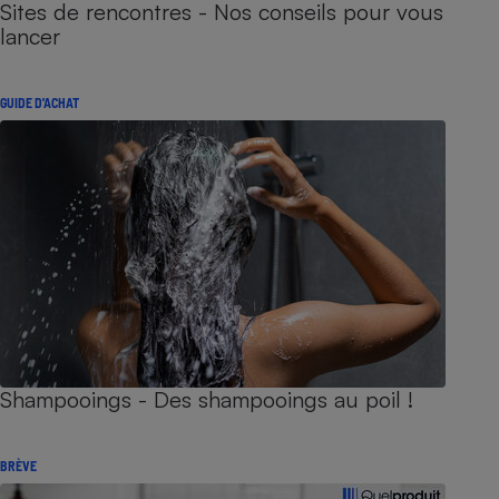
Sites de rencontres - Nos conseils pour vous
lancer
GUIDE D'ACHAT
Shampooings - Des shampooings au poil !
BRÈVE