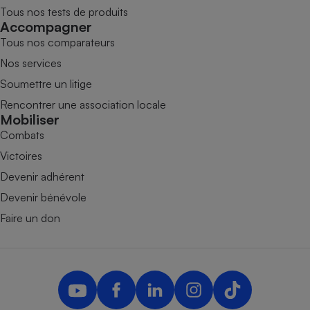
Tous nos tests de produits
Accompagner
Tous nos comparateurs
Nos services
Soumettre un litige
Rencontrer une association locale
Mobiliser
Combats
Victoires
Devenir adhérent
Devenir bénévole
Faire un don