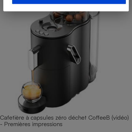
Cafetière à capsules zéro déchet CoffeeB (vidéo)
- Premières impressions