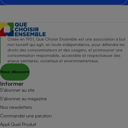
Créée en 1951, Que Choisir Ensemble est une association à but
non lucratif qui agit, en toute indépendance, pour défendre les
droits des consommateurs et des usagers, et promouvoir une
consommation responsable, accessible et respectueuse des
enjeux sanitaires, sociétaux et environnementaux.
Nous découvrir
Informer
S’abonner au site
S’abonner au magazine
Nos newsletters
Commander une parution
Appli Quel Produit