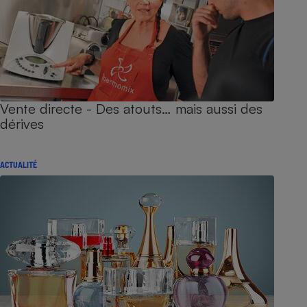
Vente directe - Des atouts… mais aussi des
dérives
ACTUALITÉ