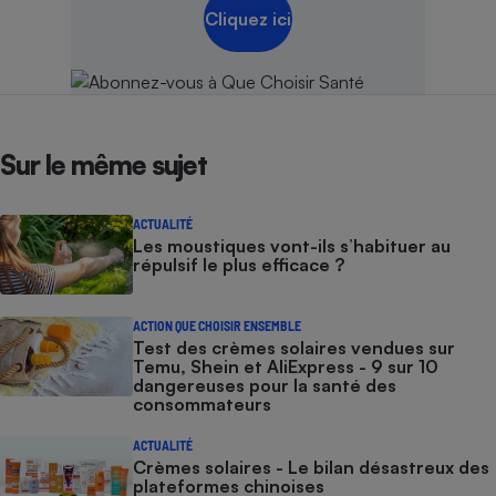
Cliquez ici
Sur le même sujet
ACTUALITÉ
Les moustiques vont-ils s’habituer au
répulsif le plus efficace ?
ACTION QUE CHOISIR ENSEMBLE
Test des crèmes solaires vendues sur
Temu, Shein et AliExpress - 9 sur 10
dangereuses pour la santé des
consommateurs
ACTUALITÉ
Crèmes solaires - Le bilan désastreux des
plateformes chinoises