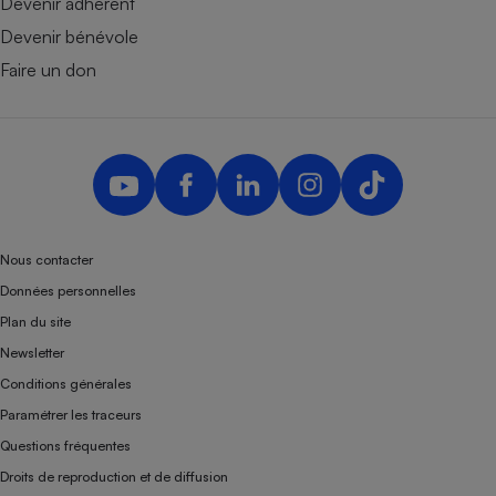
Devenir adhérent
Devenir bénévole
Faire un don
Nous contacter
Données personnelles
Plan du site
Newsletter
Conditions générales
Paramétrer les traceurs
Questions fréquentes
Droits de reproduction et de diffusion