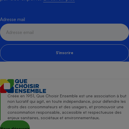
Adresse mail
S'inscrire
Créée en 1951, Que Choisir Ensemble est une association à but
non lucratif qui agit, en toute indépendance, pour défendre les
droits des consommateurs et des usagers, et promouvoir une
consommation responsable, accessible et respectueuse des
enjeux sanitaires, sociétaux et environnementaux.
Nous découvrir