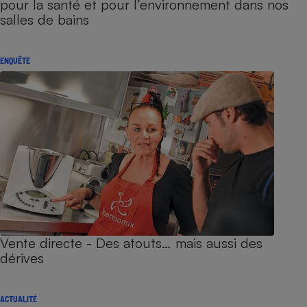
pour la santé et pour l’environnement dans nos
salles de bains
ENQUÊTE
Vente directe - Des atouts… mais aussi des
dérives
ACTUALITÉ