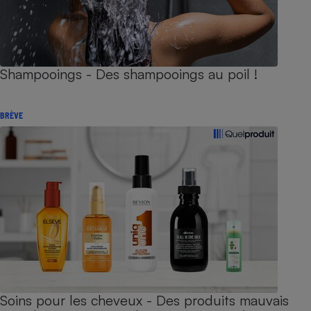
Shampooings - Des shampooings au poil !
BRÈVE
Soins pour les cheveux - Des produits mauvais