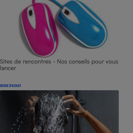
Sites de rencontres - Nos conseils pour vous
lancer
GUIDE D'ACHAT