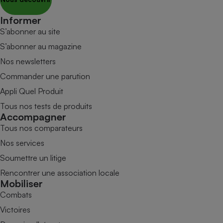
Informer
S’abonner au site
S’abonner au magazine
Nos newsletters
Commander une parution
Appli Quel Produit
Tous nos tests de produits
Accompagner
Tous nos comparateurs
Nos services
Soumettre un litige
Rencontrer une association locale
Mobiliser
Combats
Victoires