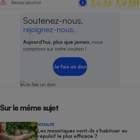
Benzyl alcohol
Soutenez-nous,
rejoignez-nous,
Aujourd'hui, plus que jamais
, nous
comptons sur votre soutien !
Je fais un don
Sur le même sujet
ACTUALITÉ
Les moustiques vont-ils s’habituer au
répulsif le plus efficace ?